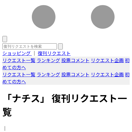
ショッピング
｜
復刊リクエスト
リクエスト一覧
ランキング
投票コメント
リクエスト企画
初
めての方へ
リクエスト一覧
ランキング
投票コメント
リクエスト企画
初
めての方へ
「ナチス」 復刊リクエスト一
覧
｜