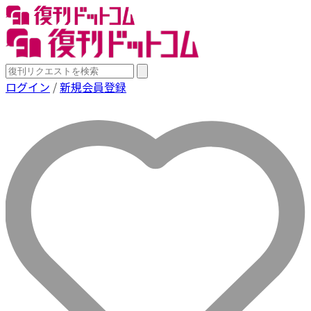
ログイン
/
新規会員登録