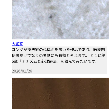
大絶画
ユングが療法家の心構えを説いた作品であり、医療関
係者だけでなく患者側にも有効と考えます。 とくに第
6章「ナチズムと心理療法」を読んでみたいです。
2026/01/26