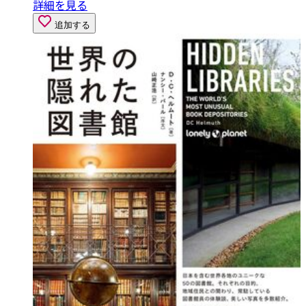
詳細を見る
追加する