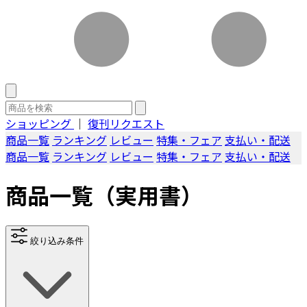
ショッピング
｜
復刊リクエスト
商品一覧
ランキング
レビュー
特集・フェア
支払い・配送
商品一覧
ランキング
レビュー
特集・フェア
支払い・配送
商品一覧
（実用書）
絞り込み条件