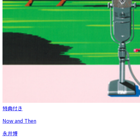
特典付き
Now and Then
永井博