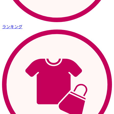
ランキング