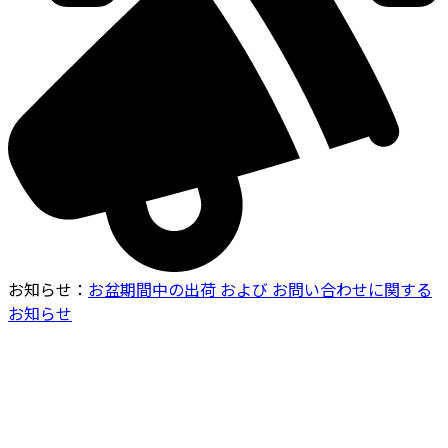
お知らせ
：
お盆期間中の出荷 および お問い合わせに関する
お知らせ