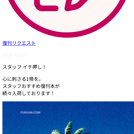
復刊リクエスト
Staff Picks
スタッフ イチ押し！
心に刺さる1冊を。
スタッフおすすめ復刊本が
続々入荷しております！