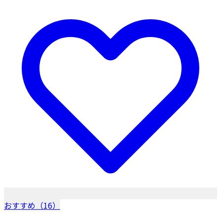
おすすめ（16）