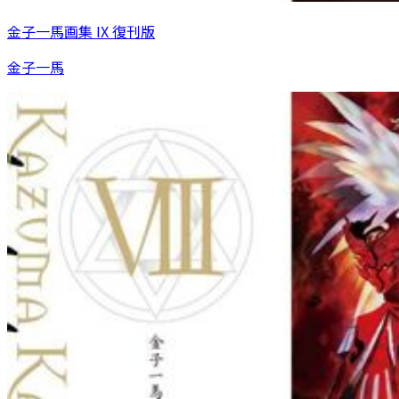
金子一馬画集 IX 復刊版
金子一馬