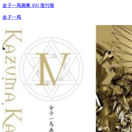
金子一馬画集 VIII 復刊版
金子一馬