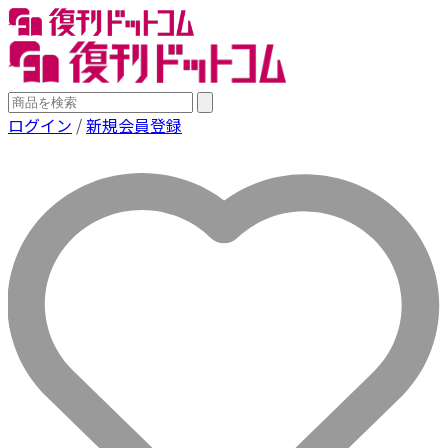
ログイン
/
新規会員登録