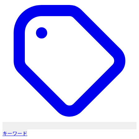
キーワード