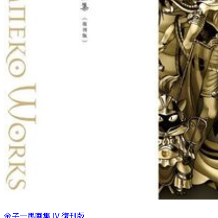
金子一馬画集 IV 復刊版