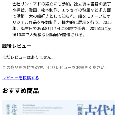
会社サン・アドの設立にも参加。独立後は書籍の装丁
や挿絵、漫画、絵本制作、エッセイの執筆など多方面
で活動。大の船好きとして知られ、船をモチーフにオ
リジナル作品を多数制作、精力的に展示を行う。2015
年、誕生日である8月17日に84歳で逝去。2025年に没
後10年で大規模な回顧展が開催される。
読後レビュー
まだレビューはありません。
この商品をお持ちの方、ぜひレビューをお書きください。
レビューを投稿する
おすすめ商品