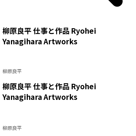
柳原良平 仕事と作品 Ryohei
Yanagihara Artworks
柳原良平
柳原良平 仕事と作品 Ryohei
Yanagihara Artworks
柳原良平