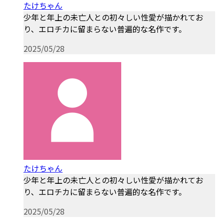
たけちゃん
少年と年上の未亡人との初々しい性愛が描かれてお
り、エロチカに留まらない普遍的な名作です。
2025/05/28
たけちゃん
少年と年上の未亡人との初々しい性愛が描かれてお
り、エロチカに留まらない普遍的な名作です。
2025/05/28