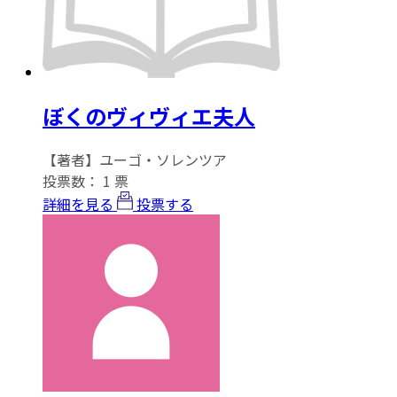
ぼくのヴィヴィエ夫人
【著者】ユーゴ・ソレンツア
投票数：
1
票
詳細を見る
投票する