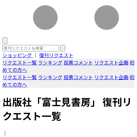
ショッピング
｜
復刊リクエスト
リクエスト一覧
ランキング
投票コメント
リクエスト企画
初
めての方へ
リクエスト一覧
ランキング
投票コメント
リクエスト企画
初
めての方へ
出版社「富士見書房」 復刊リ
クエスト一覧
｜