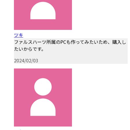
ツキ
ファルスハーツ所属のPCも作ってみたいため、購入し
たいからです。
2024/02/03