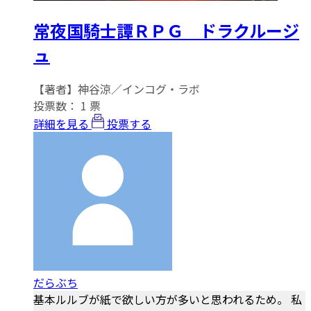
常夜国騎士譚ＲＰＧ ドラクルージ
ュ
【著者】神谷涼／インコグ・ラボ
投票数：
1
票
詳細を見る
投票する
だらぶち
基本ルルブが紙で欲しい方が多いと思われるため。 私