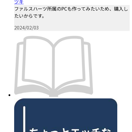
ツキ
ファルスハーツ所属のPCも作ってみたいため、購入し
たいからです。
2024/02/03