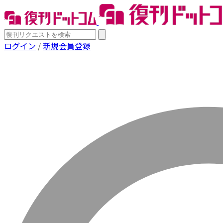
ログイン
/
新規会員登録