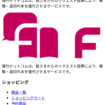
復刊ドットコムは、皆さまからのリクエスト投票により、絶
版・品切れ本を復刊させるサービスです。
復刊ドットコムは、皆さまからのリクエスト投票により、絶
版・品切れ本を復刊させるサービスです。
ショッピング
商品一覧
ショッピングカート
予約商品