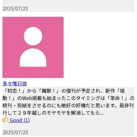
2025/07/23
多々唯只徒
「初恋！」から「魔獣！」の復刊が予定され、新作「揺
動！」のWeb掲載も始まったこのタイミングは「革命！」の
続刊・完結をさせるのにも絶好の好機だと思います。是非刊
行して２９年越しのモヤモヤを解消してもら...
Good
(1)
2025/07/23