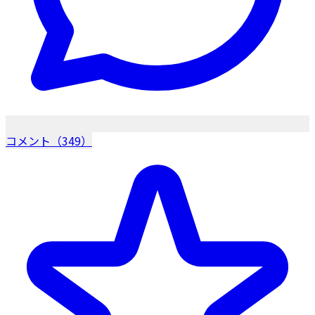
コメント（349）