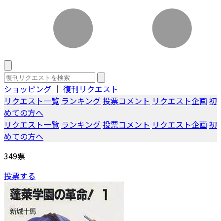
ショッピング
｜
復刊リクエスト
リクエスト一覧
ランキング
投票コメント
リクエスト企画
初
めての方へ
リクエスト一覧
ランキング
投票コメント
リクエスト企画
初
めての方へ
349
票
投票する