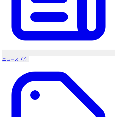
ニュース（7）