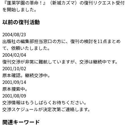
『蓬莱学園の革命！』（新城カズマ）の復刊リクエスト受付
を開始しました。
以前の復刊活動
2004/08/23
出版社の編集部担当窓口の方に、復刊の検討を11点まとめ
て、依頼いたしました。
2004/02/04
復刊交渉が非常に難航していますが、交渉は継続中です。
2001/10/02
原本確認。継続交渉中。
2001/09/14
原本捜索中。
2001/08/09
交渉情報はもうしばらくお待ちください。
交渉スケジュールが決定次第ご連絡します。
関連キーワード