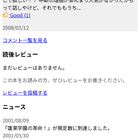
って話しやけど、それでももうち...
Good
(1)
2008/03/12
コメント一覧を見る
読後レビュー
まだレビューはありません。
この本をお読みの方、ぜひレビューをお書きください。
レビューを投稿する
ニュース
2001/08/09
『蓬莱学園の革命！』が規定数に到達しました。
2001/05/30