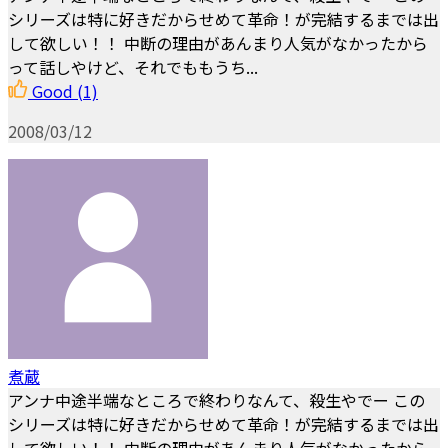
シリーズは特に好きだからせめて革命！が完結するまでは出
して欲しい！！ 中断の理由があんまり人気がなかったから
って話しやけど、それでももうち...
Good
(1)
2008/03/12
煮蔵
アンナ中途半端なところで終わりなんて、殺生やでー この
シリーズは特に好きだからせめて革命！が完結するまでは出
して欲しい！！ 中断の理由があんまり人気がなかったから