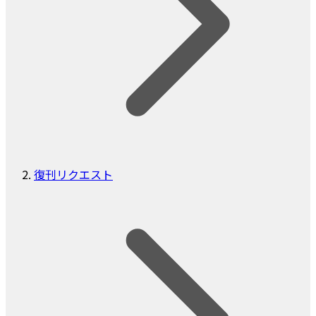
復刊リクエスト