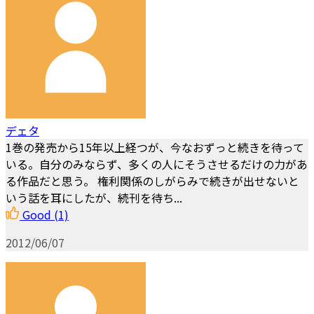
デェタ
1巻の発売から15年以上経つが、今なおずっと続きを待って
いる。自分のみならず、多くの人にそうさせるだけの力があ
る作品だと思う。 権利関係のしがらみで続きが出せないと
いう話を耳にしたが、続刊を待ち...
Good
(1)
2012/06/07