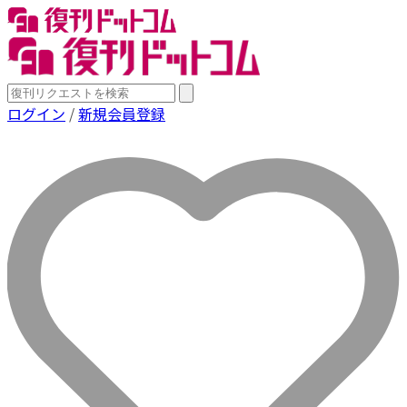
ログイン
/
新規会員登録