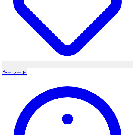
キーワード