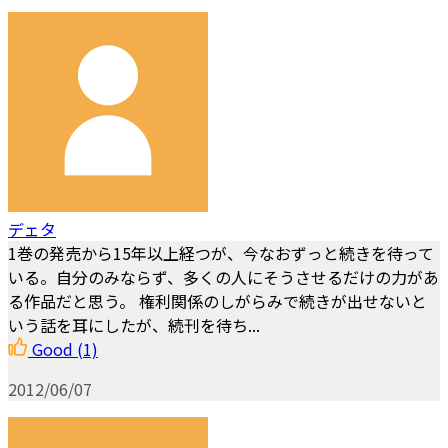
デェタ
1巻の発売から15年以上経つが、今なおずっと続きを待って
いる。自分のみならず、多くの人にそうさせるだけの力があ
る作品だと思う。 権利関係のしがらみで続きが出せないと
いう話を耳にしたが、続刊を待ち...
Good
(1)
2012/06/07