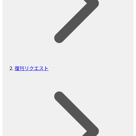
復刊リクエスト