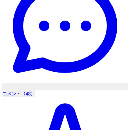
コメント（48）