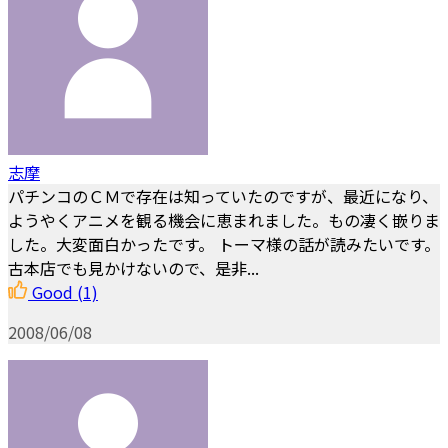
志摩
パチンコのＣＭで存在は知っていたのですが、最近になり、
ようやくアニメを観る機会に恵まれました。もの凄く嵌りま
した。大変面白かったです。 トーマ様の話が読みたいです。
古本店でも見かけないので、是非...
Good
(1)
2008/06/08