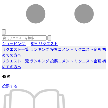
ショッピング
｜
復刊リクエスト
リクエスト一覧
ランキング
投票コメント
リクエスト企画
初
めての方へ
リクエスト一覧
ランキング
投票コメント
リクエスト企画
初
めての方へ
48
票
投票する