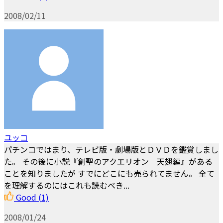
2008/02/11
ユッコ
パチンコではまり、テレビ版・劇場版とＤＶＤを鑑賞しまし
た。 その後に小説『創聖のアクエリオン 天翅編』がある
ことを知りましたが すでにどこにも売られてません。 全て
を理解するのにはこれも読むべき...
Good
(1)
2008/01/24