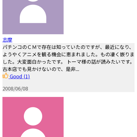
志摩
パチンコのＣＭで存在は知っていたのですが、最近になり、
ようやくアニメを観る機会に恵まれました。もの凄く嵌りま
した。大変面白かったです。 トーマ様の話が読みたいです。
古本店でも見かけないので、是非...
Good
(1)
2008/06/08