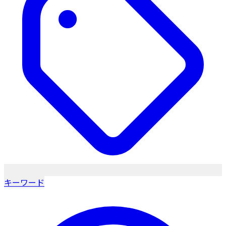
キーワード