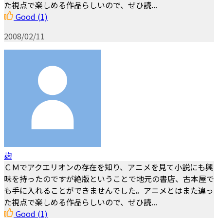
た視点で楽しめる作品らしいので、ぜひ読...
Good
(1)
2008/02/11
麹
ＣＭでアクエリオンの存在を知り、アニメを見て小説にも興
味を持ったのですが絶版ということで地元の書店、古本屋で
も手に入れることができませんでした。アニメとはまた違っ
た視点で楽しめる作品らしいので、ぜひ読...
Good
(1)