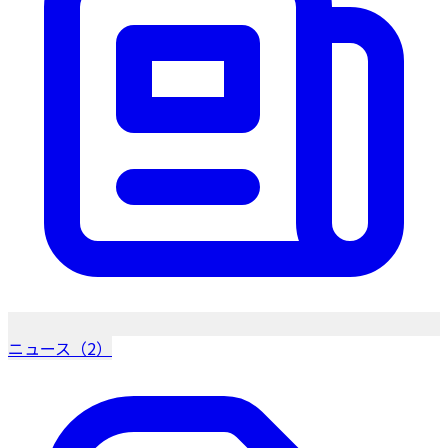
ニュース（2）