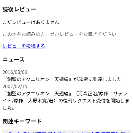
読後レビュー
まだレビューはありません。
この本をお読みの方、ぜひレビューをお書きください。
レビューを投稿する
ニュース
2016/08/09
『創聖のアクエリオン 天翅編』が50票に到達しました。
2007/02/15
『創聖のアクエリオン 天翅編』（河森正治/原作 サテラ
イト/原作 大野木寛/著）の復刊リクエスト受付を開始しま
した。
関連キーワード