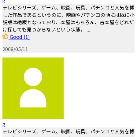
g
テレビシリーズ、ゲーム、映画、玩具、パチンコと人気を博
した作品であるというのに、映画やパチンコの頃には既に小
説版は絶版となっており、本屋はもちろん、古本屋をどれだ
け探しても見つからないという状態。 ...
Good
(1)
2008/05/11
g
テレビシリーズ、ゲーム、映画、玩具、パチンコと人気を博