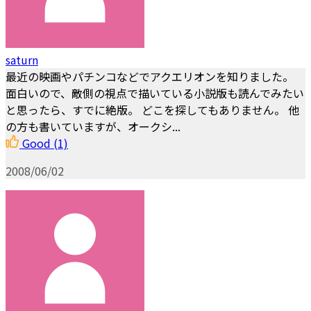
saturn
最近の映画やパチンコなどでアクエリオンを知りました。
面白いので、敵側の視点で描いている小説版も読んでみたい
と思ったら、すでに絶版。 どこを探してもありません。 他
の方も書いていますが、オークシ...
Good
(1)
2008/06/02