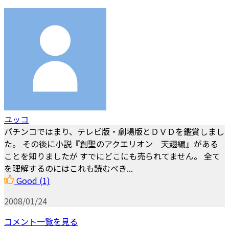
ユッコ
パチンコではまり、テレビ版・劇場版とＤＶＤを鑑賞しまし
た。 その後に小説『創聖のアクエリオン 天翅編』がある
ことを知りましたが すでにどこにも売られてません。 全て
を理解するのにはこれも読むべき...
Good
(1)
2008/01/24
コメント一覧を見る