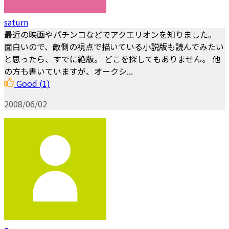
saturn
最近の映画やパチンコなどでアクエリオンを知りました。
面白いので、敵側の視点で描いている小説版も読んでみたい
と思ったら、すでに絶版。 どこを探してもありません。 他
の方も書いていますが、オークシ...
Good
(1)
2008/06/02