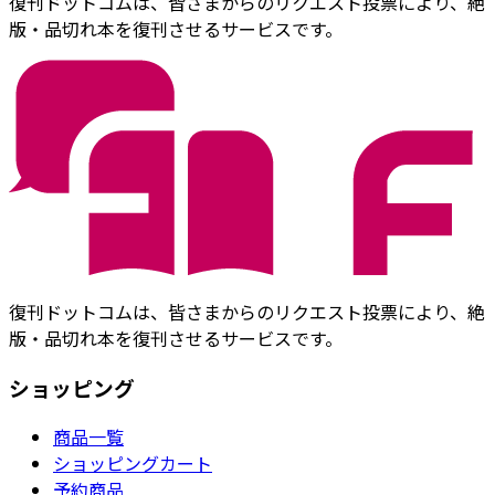
復刊ドットコムは、皆さまからのリクエスト投票により、絶
版・品切れ本を復刊させるサービスです。
復刊ドットコムは、皆さまからのリクエスト投票により、絶
版・品切れ本を復刊させるサービスです。
ショッピング
商品一覧
ショッピングカート
予約商品