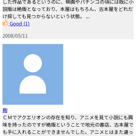
した作品であるというのに、映画やパチンコの頃には既に小
説版は絶版となっており、本屋はもちろん、古本屋をどれだ
け探しても見つからないという状態。 ...
Good
(1)
2008/05/11
麹
ＣＭでアクエリオンの存在を知り、アニメを見て小説にも興
味を持ったのですが絶版ということで地元の書店、古本屋で
も手に入れることができませんでした。アニメとはまた違っ