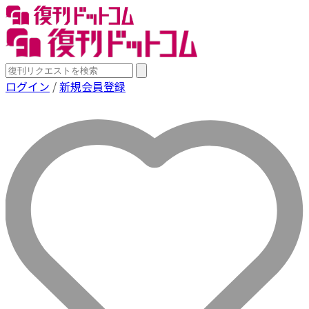
ログイン
/
新規会員登録