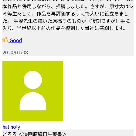
本作品と併用しながら、拝読しました。さすが、原寸大はシ
ミ等生々しく、作品を再評価するうえで大いに役立ちまし
た。 手塚先生の描いた原稿そのものが（復刻ですが）手に
入り、半世紀以上前の作品を復刻した貴社に感謝します。
Good
2020/01/08
hal holy
どろろ ＜漫画原稿再生叢書＞