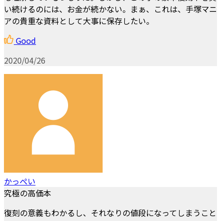
い続けるのには、お金が続かない。まぁ、これは、手塚マニ
アの貴重な資料として大事に保存したい。
Good
2020/04/26
かっぺい
究極の高価本
復刻の意義もわかるし、それなりの値段になってしまうこと