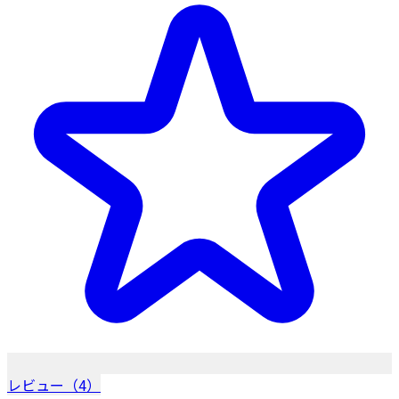
レビュー（4）