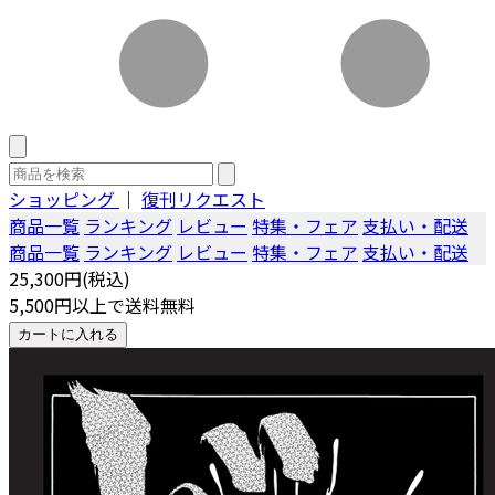
ショッピング
｜
復刊リクエスト
商品一覧
ランキング
レビュー
特集・フェア
支払い・配送
商品一覧
ランキング
レビュー
特集・フェア
支払い・配送
25,300円(税込)
5,500円以上で送料無料
カートに入れる