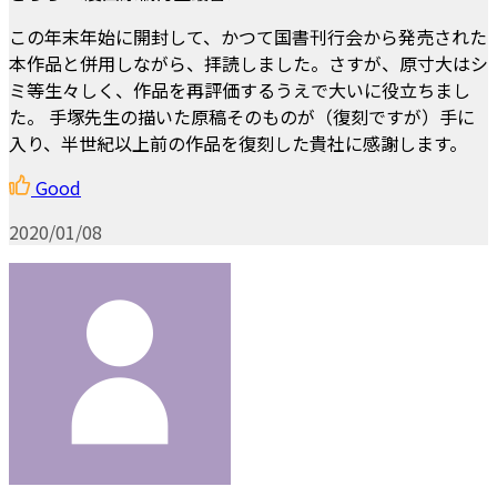
この年末年始に開封して、かつて国書刊行会から発売された
本作品と併用しながら、拝読しました。さすが、原寸大はシ
ミ等生々しく、作品を再評価するうえで大いに役立ちまし
た。 手塚先生の描いた原稿そのものが（復刻ですが）手に
入り、半世紀以上前の作品を復刻した貴社に感謝します。
Good
2020/01/08