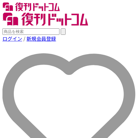
ログイン
/
新規会員登録