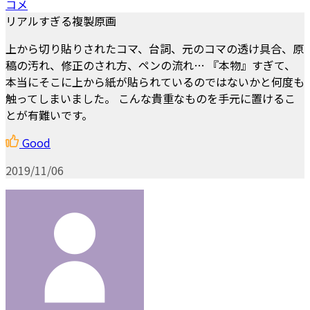
コメ
リアルすぎる複製原画
上から切り貼りされたコマ、台詞、元のコマの透け具合、原
稿の汚れ、修正のされ方、ペンの流れ… 『本物』すぎて、
本当にそこに上から紙が貼られているのではないかと何度も
触ってしまいました。 こんな貴重なものを手元に置けるこ
とが有難いです。
Good
2019/11/06