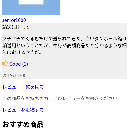
senior1000
輸送に関して
プチプチでくるむだけで送られてきた。白いダンボール箱は
輸送用ということだが、中身が高額商品だと分かるような梱
包は避けるべきだ。
Good
(1)
2019/11/06
レビュー一覧を見る
この商品をお持ちの方、ぜひレビューをお書きください。
レビューを投稿する
おすすめ商品