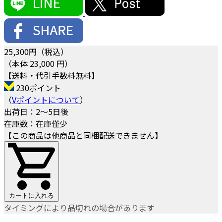
25,300
円（税込）
（本体 23,000 円）
【送料・代引手数料無料】
230ポイント
（
Vポイントについて
）
出荷日：2～5日後
在庫数：在庫僅少
【この商品は他商品と同梱配送できません】
カートに入れる
タイミングにより品切れの場合があります