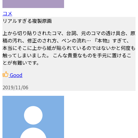
コメ
リアルすぎる複製原画
上から切り貼りされたコマ、台詞、元のコマの透け具合、原
稿の汚れ、修正のされ方、ペンの流れ… 『本物』すぎて、
本当にそこに上から紙が貼られているのではないかと何度も
触ってしまいました。 こんな貴重なものを手元に置けるこ
とが有難いです。
Good
2019/11/06