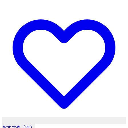
おすすめ（21）