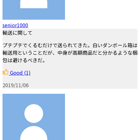
senior1000
輸送に関して
プチプチでくるむだけで送られてきた。白いダンボール箱は
輸送用ということだが、中身が高額商品だと分かるような梱
包は避けるべきだ。
Good
(1)
2019/11/06