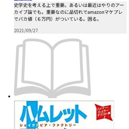
史学史を考える上で重要。あるいは最近はやりのアー
カイブ論でも。重要なのに品切れでamazonマケプレ
でバカ値（６万円）がついている。困る。
2021/09/27