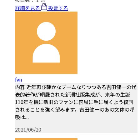
詳細を見る
投票する
fvn
内容 近年再び静かなブームなりつつある吉田健一の代
表的著作が網羅された新潮社版集成が、来年の生誕
110年を機に新旧のファンに容易に手に届くよう復刊
されることを強く望みます。吉田健一のあの文体の呼
吸は...
2021/06/20