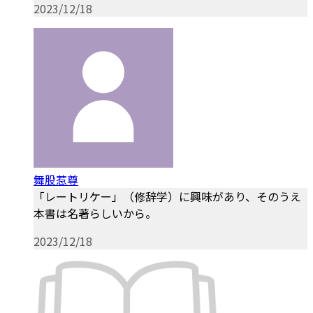
2023/12/18
舞股惹尊
「レートリケー」（修辞学）に興味があり、そのうえ
本書は名著らしいから。
2023/12/18