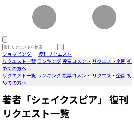
ショッピング
｜
復刊リクエスト
リクエスト一覧
ランキング
投票コメント
リクエスト企画
初
めての方へ
リクエスト一覧
ランキング
投票コメント
リクエスト企画
初
めての方へ
著者「シェイクスピア」 復刊
リクエスト一覧
｜