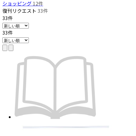
ショッピング
12件
復刊リクエスト
33件
33件
33件