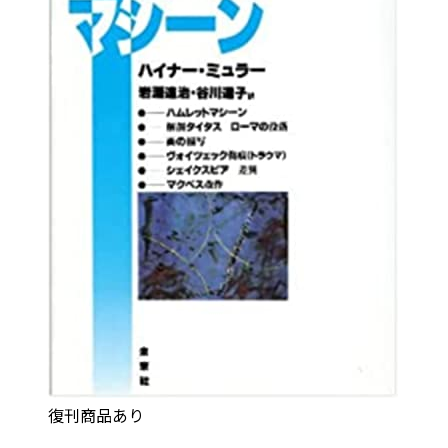
復刊商品あり