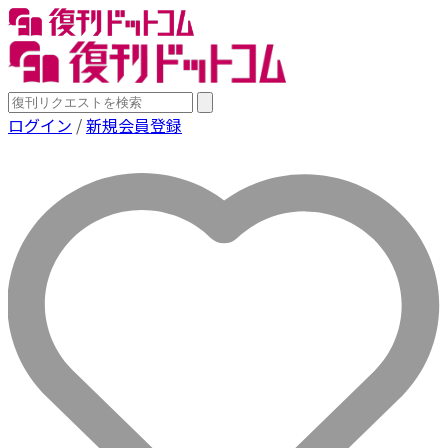
ログイン
/
新規会員登録