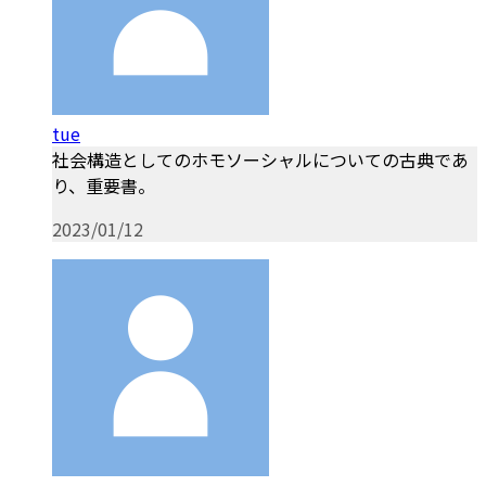
tue
社会構造としてのホモソーシャルについての古典であ
り、重要書。
2023/01/12