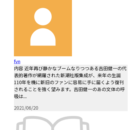
fvn
内容 近年再び静かなブームなりつつある吉田健一の代
表的著作が網羅された新潮社版集成が、来年の生誕
110年を機に新旧のファンに容易に手に届くよう復刊
されることを強く望みます。吉田健一のあの文体の呼
吸は...
2021/06/20