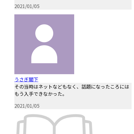
2021/01/05
うさぎ閣下
その当時はネットなどもなく、話題になったころには
もう入手できなかった。
2021/01/05