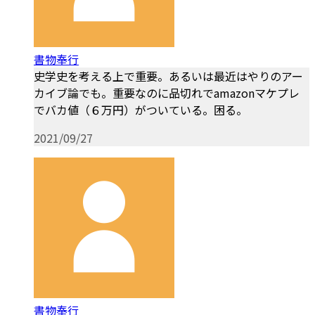
書物奉行
史学史を考える上で重要。あるいは最近はやりのアー
カイブ論でも。重要なのに品切れでamazonマケプレ
でバカ値（６万円）がついている。困る。
2021/09/27
書物奉行