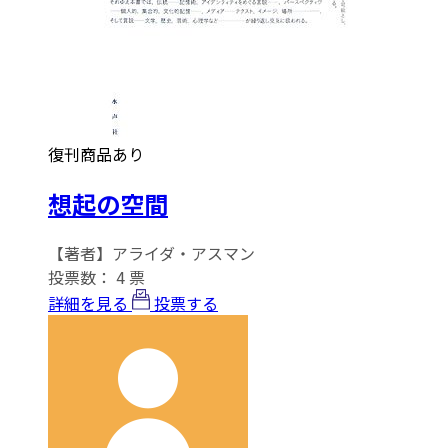
復刊商品あり
想起の空間
【著者】アライダ・アスマン
投票数：
4
票
詳細を見る
投票する