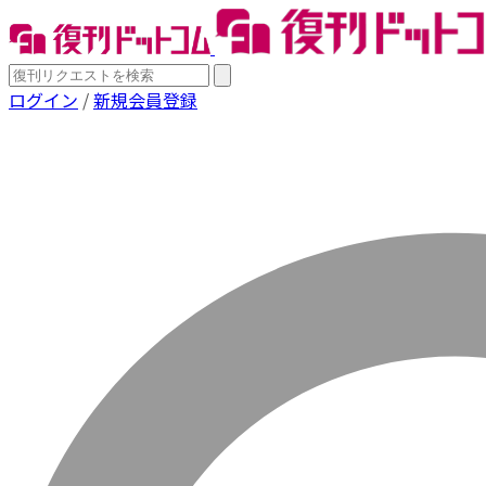
ログイン
/
新規会員登録