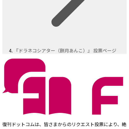
『ドラネコシアター（餅月あんこ）』 投票ページ
復刊ドットコムは、皆さまからのリクエスト投票により、絶