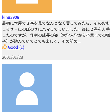
kinu2908
最初に本屋で３巻を見てなんとなく買ってみたら、そのおも
しろさ・ほのぼのさにハマってしいました。後に２巻を入手
したのですが、作者の成長の姿（大学入学から卒業までの様
子）が読んでいてとても楽しく、その前の...
Good
(1)
2001/01/28