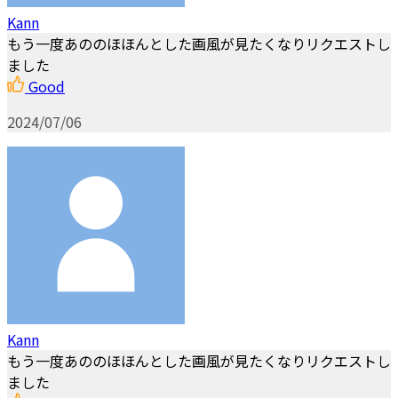
Kann
もう一度あののほほんとした画風が見たくなりリクエストし
ました
Good
2024/07/06
Kann
もう一度あののほほんとした画風が見たくなりリクエストし
ました