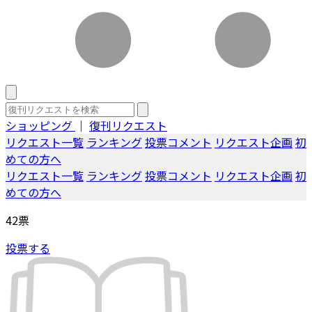
ショッピング
｜
復刊リクエスト
リクエスト一覧
ランキング
投票コメント
リクエスト企画
初
めての方へ
リクエスト一覧
ランキング
投票コメント
リクエスト企画
初
めての方へ
42
票
投票する