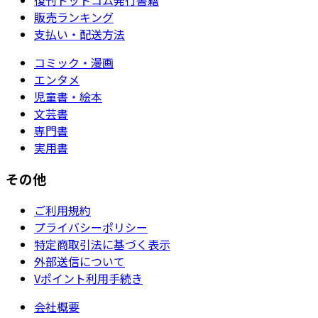
販売ランキング
支払い・配送方法
コミック・漫画
エンタメ
児童書・絵本
文芸書
専門書
実用書
その他
ご利用規約
プライバシーポリシー
特定商取引法に基づく表示
外部送信について
Vポイント利用手続き
会社概要