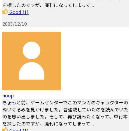
を探したのですが、廃刊になってしまって...
Good
(1)
2003/12/10
noop
ちょっと前、ゲームセンターでこのマンガのキャラクターの
ぬいぐるみを見かけました。昔連載していたのを読んでいた
のを思い出しました。そして、再び読みたくなって、単行本
を探したのですが、廃刊になってしまって...
Good
(1)