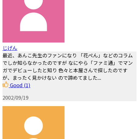
じげん
最近、あんこ先生のファンになり 「花ぺん」などのコラム
でしか知らなかったのですが なにやら「ファミ通」でマン
ガでデビューしたと知り 色々と本屋さんで探したのです
が、まったく見かけない ので諦めてました...
Good
(1)
2002/09/19