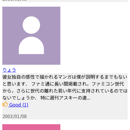
りょう
彼女独自の感性で描かれるマンガは僕が説明するまでもない
と思います． ファミ通に長い間掲載され，ファミコン世代
から，さらに世代の離れた若い年代に支持されているのでは
ないでしょうか． 特に週刊アスキーの連...
Good
(1)
2003/01/08