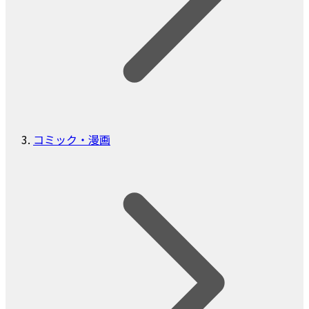
コミック・漫画