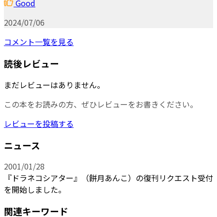
Good
2024/07/06
コメント一覧を見る
読後レビュー
まだレビューはありません。
この本をお読みの方、ぜひレビューをお書きください。
レビューを投稿する
ニュース
2001/01/28
『ドラネコシアター』（餅月あんこ）の復刊リクエスト受付
を開始しました。
関連キーワード