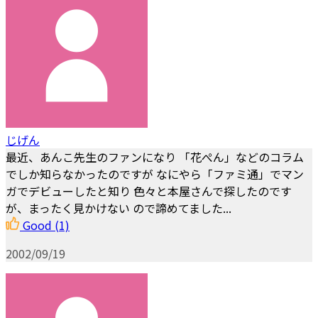
じげん
最近、あんこ先生のファンになり 「花ぺん」などのコラム
でしか知らなかったのですが なにやら「ファミ通」でマン
ガでデビューしたと知り 色々と本屋さんで探したのです
が、まったく見かけない ので諦めてました...
Good
(1)
2002/09/19