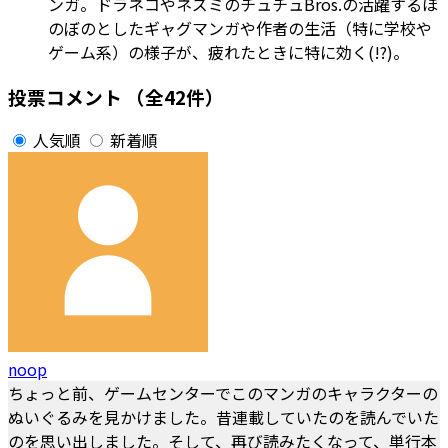
ンガ。ドラネコやネズミのチュチュBros.の活躍するほ
のぼのとしたギャグマンガや作者の生活（特に学校や
ゲーム系）の様子が、疲れたときに特に効く(!?)。
投票コメント
（全42件）
人気順
新着順
noop
ちょっと前、ゲームセンターでこのマンガのキャラクターの
ぬいぐるみを見かけました。昔連載していたのを読んでいた
のを思い出しました。そして、再び読みたくなって、単行本