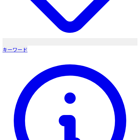
キーワード