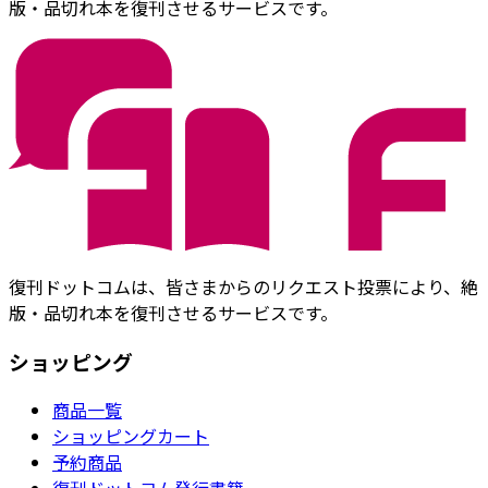
版・品切れ本を復刊させるサービスです。
復刊ドットコムは、皆さまからのリクエスト投票により、絶
版・品切れ本を復刊させるサービスです。
ショッピング
商品一覧
ショッピングカート
予約商品
復刊ドットコム発行書籍