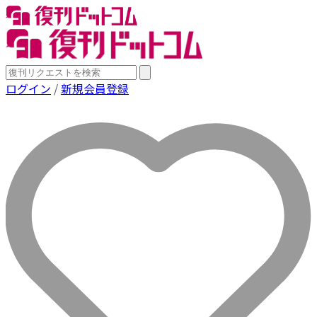
ログイン
/
新規会員登録