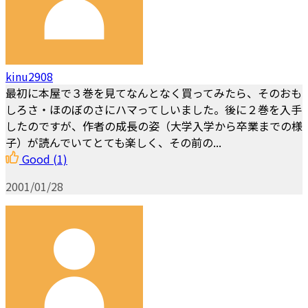
kinu2908
最初に本屋で３巻を見てなんとなく買ってみたら、そのおも
しろさ・ほのぼのさにハマってしいました。後に２巻を入手
したのですが、作者の成長の姿（大学入学から卒業までの様
子）が読んでいてとても楽しく、その前の...
Good
(1)
2001/01/28