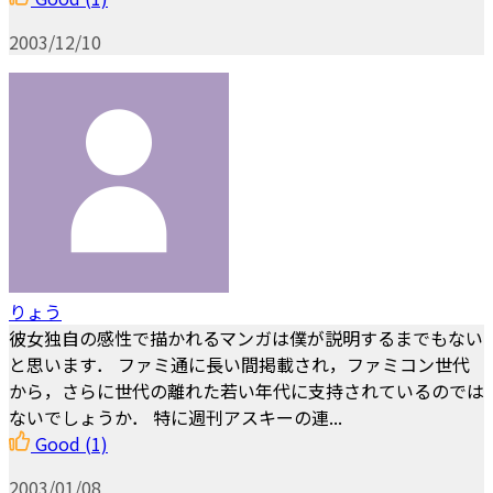
2003/12/10
りょう
彼女独自の感性で描かれるマンガは僕が説明するまでもない
と思います． ファミ通に長い間掲載され，ファミコン世代
から，さらに世代の離れた若い年代に支持されているのでは
ないでしょうか． 特に週刊アスキーの連...
Good
(1)
2003/01/08