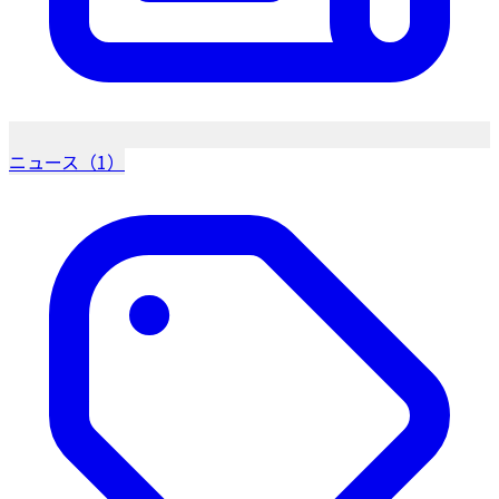
ニュース（1）