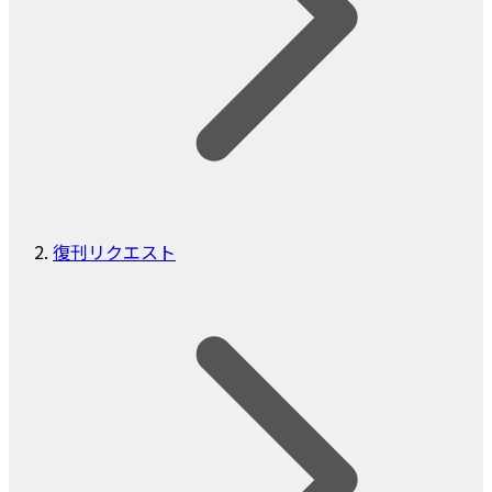
復刊リクエスト