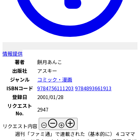
情報提供
著者
餅月あんこ
出版社
アスキー
ジャンル
コミック・漫画
ISBNコード
9784756111203
9784893661913
登録日
2001/01/28
リクエスト
2947
No.
リクエスト内容
週刊「ファミ通」で連載された（基本的に）４コママ