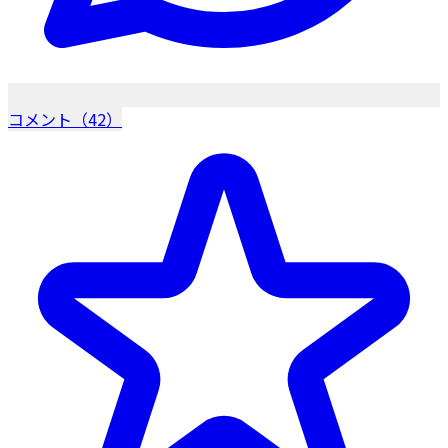
コメント（42）