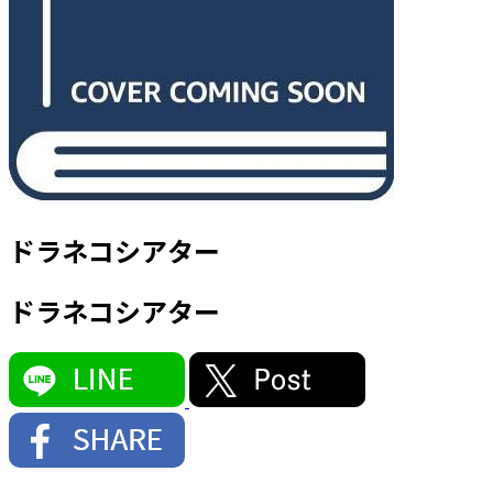
ドラネコシアター
ドラネコシアター