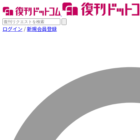
ログイン
/
新規会員登録