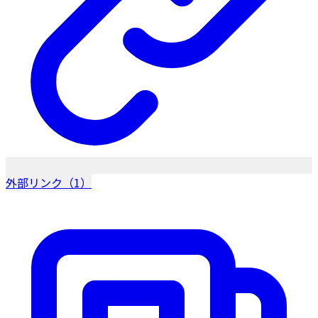
外部リンク（1）