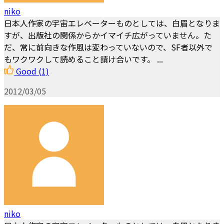
niko
日本人作家の宇宙エレベーターものとしては、白眉となりま
すが、出版社の関係からかイマイチ広がっていません。た
だ、常に前向きな作風は変わっていないので、SF者以外で
もワクワクして読めること請け合いです。 ...
Good
(1)
2012/03/05
niko