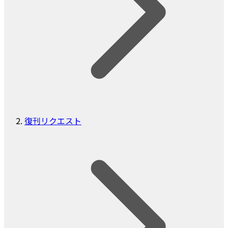
復刊リクエスト