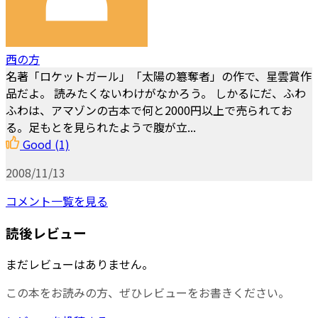
西の方
名著「ロケットガール」「太陽の簒奪者」の作で、星雲賞作
品だよ。 読みたくないわけがなかろう。 しかるにだ、ふわ
ふわは、アマゾンの古本で何と2000円以上で売られてお
る。足もとを見られたようで腹が立...
Good
(1)
2008/11/13
コメント一覧を見る
読後レビュー
まだレビューはありません。
この本をお読みの方、ぜひレビューをお書きください。