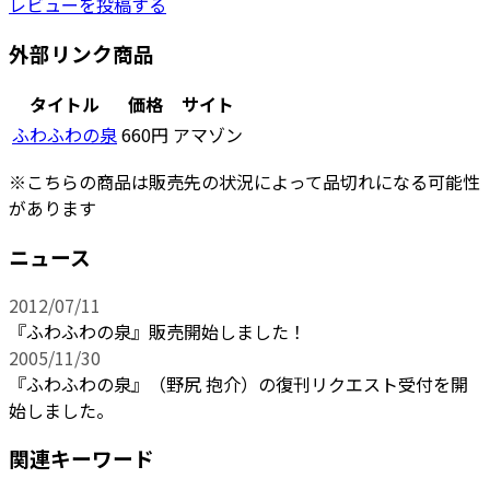
レビューを投稿する
外部リンク商品
タイトル
価格
サイト
ふわふわの泉
660円
アマゾン
※こちらの商品は販売先の状況によって品切れになる可能性
があります
ニュース
2012/07/11
『ふわふわの泉』販売開始しました！
2005/11/30
『ふわふわの泉』（野尻 抱介）の復刊リクエスト受付を開
始しました。
関連キーワード