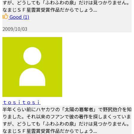
すが、どうしても「ふわふわの泉」だけは見つかりません。
なまじＳＦ星雲賞受賞作品だからでしょう...
Good
(1)
2009/10/03
ｔｏｓｉｔｏｓｉ
半年くらい前にハヤカワの「太陽の簒奪者」で野尻抱介を知
りました。それ以来のフアンで彼の著作を探しまくっていま
すが、どうしても「ふわふわの泉」だけは見つかりません。
なまじＳＦ星雲賞受賞作品だからでしょう...