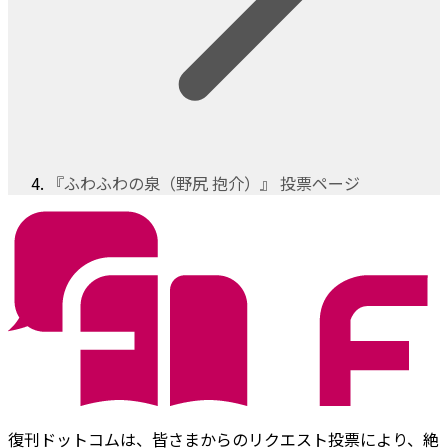
『ふわふわの泉（野尻 抱介）』 投票ページ
復刊ドットコムは、皆さまからのリクエスト投票により、絶