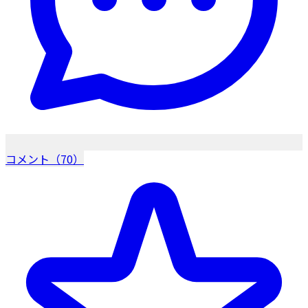
コメント（70）