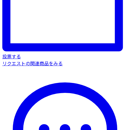
投票する
リクエストの関連商品をみる