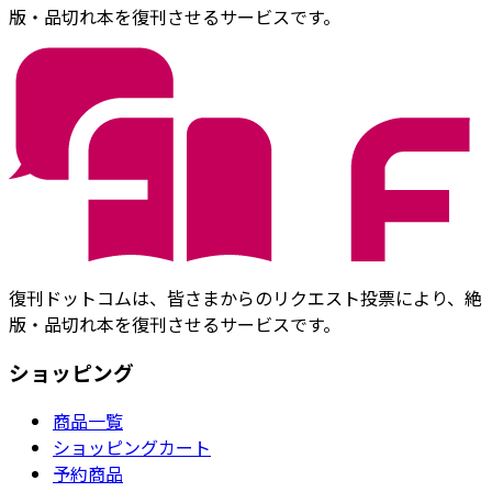
版・品切れ本を復刊させるサービスです。
復刊ドットコムは、皆さまからのリクエスト投票により、絶
版・品切れ本を復刊させるサービスです。
ショッピング
商品一覧
ショッピングカート
予約商品