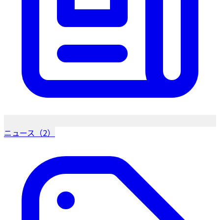
ニュース（2）