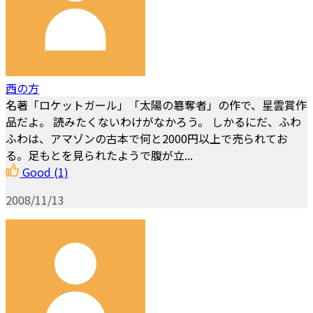
西の方
名著「ロケットガール」「太陽の簒奪者」の作で、星雲賞作
品だよ。 読みたくないわけがなかろう。 しかるにだ、ふわ
ふわは、アマゾンの古本で何と2000円以上で売られてお
る。足もとを見られたようで腹が立...
Good
(1)
2008/11/13