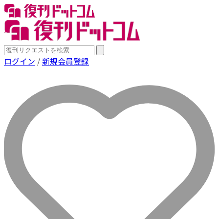
ログイン
/
新規会員登録