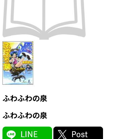
ふわふわの泉
ふわふわの泉