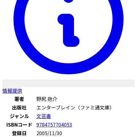
情報提供
著者
野尻 抱介
出版社
エンターブレイン（ファミ通文庫）
ジャンル
文芸書
ISBNコード
9784757704053
登録日
2005/11/30