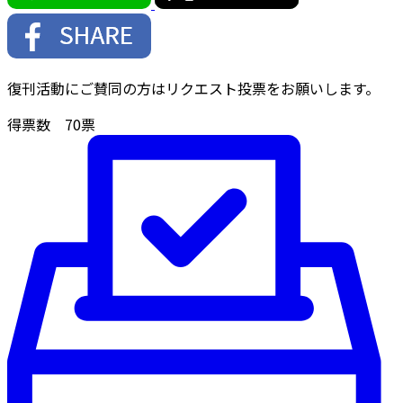
復刊活動にご賛同の方はリクエスト投票をお願いします。
得票数
70
票