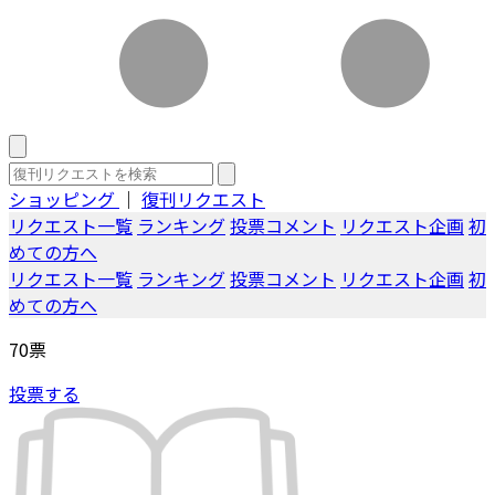
ショッピング
｜
復刊リクエスト
リクエスト一覧
ランキング
投票コメント
リクエスト企画
初
めての方へ
リクエスト一覧
ランキング
投票コメント
リクエスト企画
初
めての方へ
70
票
投票する