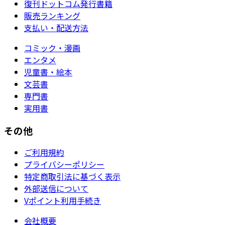
復刊ドットコム発行書籍
販売ランキング
支払い・配送方法
コミック・漫画
エンタメ
児童書・絵本
文芸書
専門書
実用書
その他
ご利用規約
プライバシーポリシー
特定商取引法に基づく表示
外部送信について
Vポイント利用手続き
会社概要