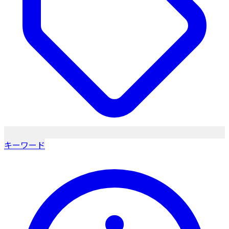
キーワード