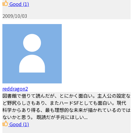
Good
(1)
2009/10/03
reddragon2
図書館で借りて読んだが、とにかく面白い。主人公の設定な
ど野尻らしさもあり、またハードSFとしても面白い。現代
科学からあり得る、最も理想的な未来が描かれているのでは
ないかと思う。 既読だが手元にほしい...
Good
(1)