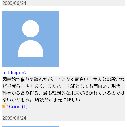
2009/06/24
reddragon2
図書館で借りて読んだが、とにかく面白い。主人公の設定な
ど野尻らしさもあり、またハードSFとしても面白い。現代
科学からあり得る、最も理想的な未来が描かれているのでは
ないかと思う。 既読だが手元にほしい...
Good
(1)
2009/06/24