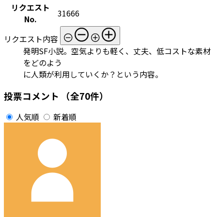
リクエスト
31666
No.
リクエスト内容
発明SF小説。空気よりも軽く、丈夫、低コストな素材
をどのよう
に人類が利用していくか？という内容。
投票コメント
（全70件）
人気順
新着順