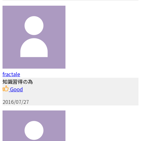
fractale
知識習得の為
Good
2016/07/27