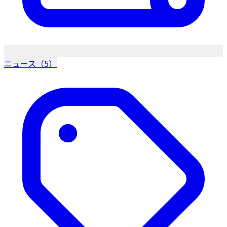
ニュース（5）