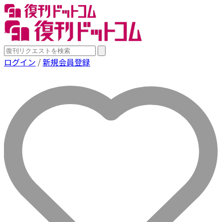
ログイン
/
新規会員登録