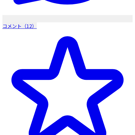
コメント（12）