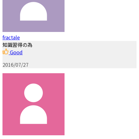
fractale
知識習得の為
Good
2016/07/27