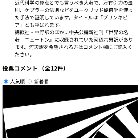
近代科学の原点とでも言うべき大著で、万有引力の法
則、ケプラーの法則などをユークリッド幾何学を使っ
た手法で証明しています。タイトルは「プリンキピ
ア」とも呼ばれます。
講談社・中野訳のほかに中央公論新社刊『世界の名
著 ニュートン』に収録されていた河辺六男訳があり
ます。河辺訳を希望される方はコメント欄にご記入く
ださい。
投票コメント
（全12件）
人気順
新着順