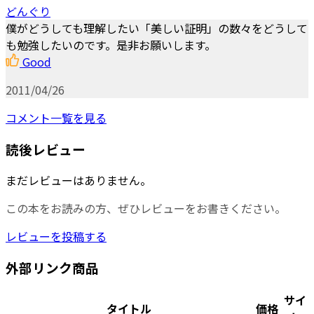
どんぐり
僕がどうしても理解したい「美しい証明」の数々をどうして
も勉強したいのです。是非お願いします。
Good
2011/04/26
コメント一覧を見る
読後レビュー
まだレビューはありません。
この本をお読みの方、ぜひレビューをお書きください。
レビューを投稿する
外部リンク商品
サイ
タイトル
価格