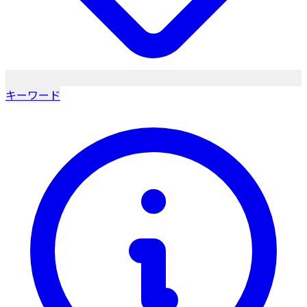
キーワード