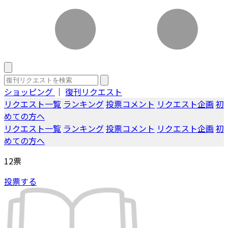
ショッピング
｜
復刊リクエスト
リクエスト一覧
ランキング
投票コメント
リクエスト企画
初
めての方へ
リクエスト一覧
ランキング
投票コメント
リクエスト企画
初
めての方へ
12
票
投票する