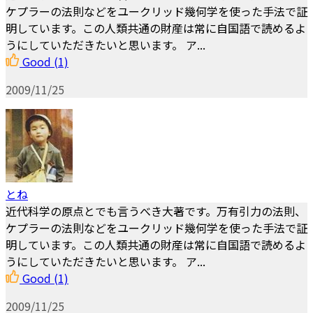
ケプラーの法則などをユークリッド幾何学を使った手法で証
明しています。この人類共通の財産は常に自国語で読めるよ
うにしていただきたいと思います。 ア...
Good
(1)
2009/11/25
とね
近代科学の原点とでも言うべき大著です。万有引力の法則、
ケプラーの法則などをユークリッド幾何学を使った手法で証
明しています。この人類共通の財産は常に自国語で読めるよ
うにしていただきたいと思います。 ア...
Good
(1)
2009/11/25