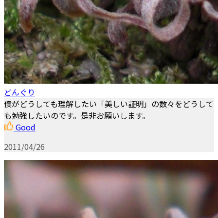
どんぐり
僕がどうしても理解したい「美しい証明」の数々をどうして
も勉強したいのです。是非お願いします。
Good
2011/04/26