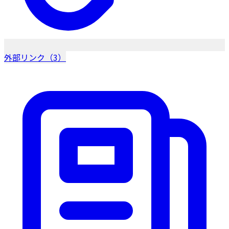
外部リンク（3）