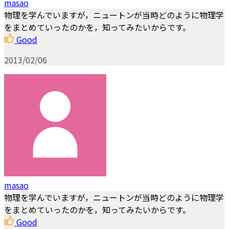
masao
物理を学んでいますが，ニュートンが当時どのように物理学
をまとめていったのかを，知ってみたいからです。
Good
2013/02/06
masao
物理を学んでいますが，ニュートンが当時どのように物理学
をまとめていったのかを，知ってみたいからです。
Good