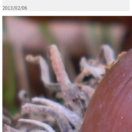
2013/02/06