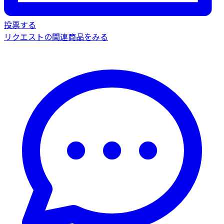
投票する
リクエストの関連商品をみる