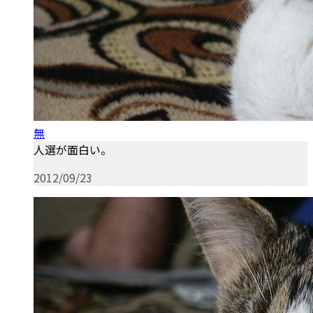
無
人選が面白い。
2012/09/23