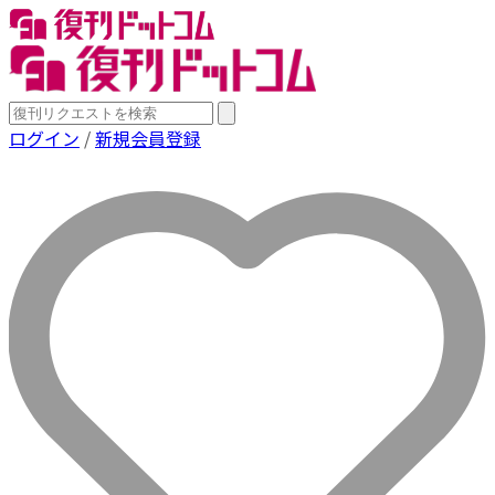
ログイン
/
新規会員登録