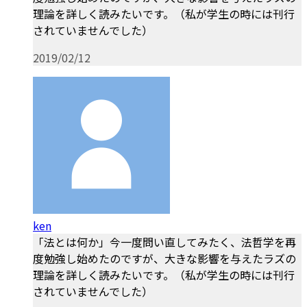
理論を詳しく読みたいです。（私が学生の時には刊行
されていませんでした）
2019/02/12
ken
「法とは何か」今一度問い直してみたく、法哲学を再
度勉強し始めたのですが、大きな影響を与えたラズの
理論を詳しく読みたいです。（私が学生の時には刊行
されていませんでした）