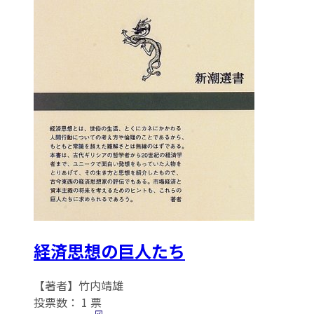
経済思想の巨人たち
【著者】竹内靖雄
投票数：
1
票