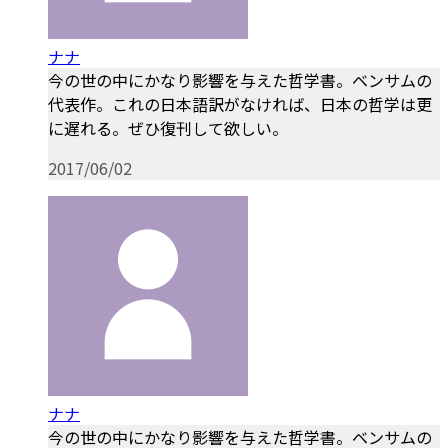
ナナ
今の世の中にかなり影響を与えた哲学書。ベンサムの
代表作。これの日本語訳がなければ、日本の哲学は更
に遅れる。ぜひ復刊して欲しい。
2017/06/02
ナナ
今の世の中にかなり影響を与えた哲学書。ベンサムの