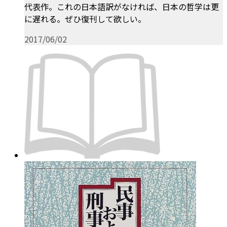
代表作。これの日本語訳がなければ、日本の哲学は更
に遅れる。ぜひ復刊して欲しい。
2017/06/02