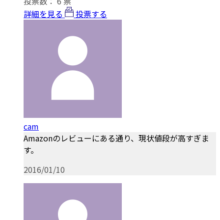
投票数：
6
票
詳細を見る
投票する
cam
Amazonのレビューにある通り、現状値段が高すぎま
す。
2016/01/10