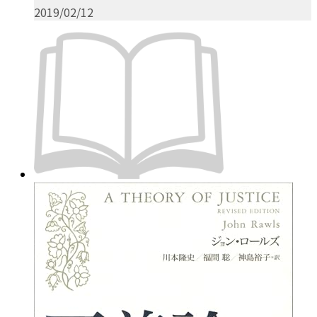
2019/02/12