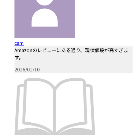
cam
Amazonのレビューにある通り、現状値段が高すぎま
す。
2016/01/10