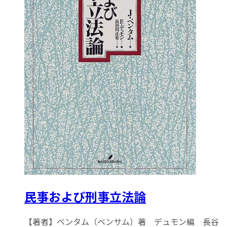
民事および刑事立法論
【著者】ベンタム（ベンサム）著 デュモン編 長谷