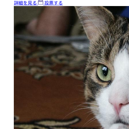
詳細を見る
投票する