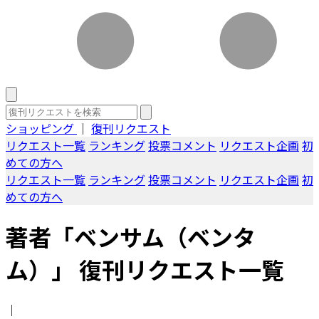
ショッピング
｜
復刊リクエスト
リクエスト一覧
ランキング
投票コメント
リクエスト企画
初
めての方へ
リクエスト一覧
ランキング
投票コメント
リクエスト企画
初
めての方へ
著者「ベンサム（ベンタ
ム）」 復刊リクエスト一覧
｜