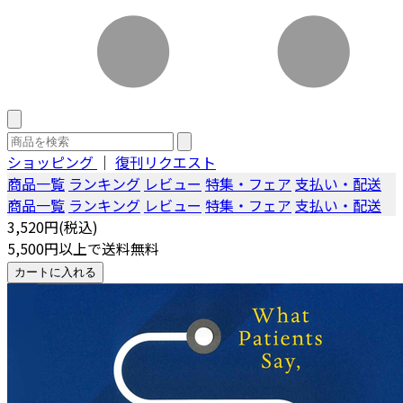
ショッピング
｜
復刊リクエスト
商品一覧
ランキング
レビュー
特集・フェア
支払い・配送
商品一覧
ランキング
レビュー
特集・フェア
支払い・配送
3,520円(税込)
5,500円以上で送料無料
カートに入れる