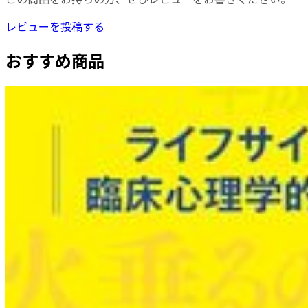
レビューを投稿する
おすすめ商品