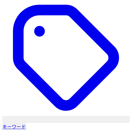
キーワード