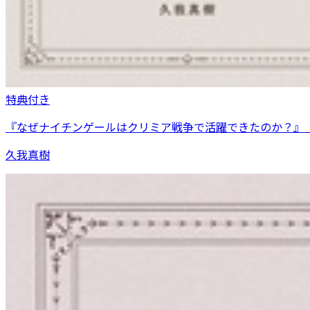
特典付き
『なぜナイチンゲールはクリミア戦争で活躍できたのか？』
久我真樹