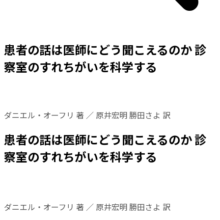
患者の話は医師にどう聞こえるのか 診
察室のすれちがいを科学する
ダニエル・オーフリ 著 ／ 原井宏明 勝田さよ 訳
患者の話は医師にどう聞こえるのか 診
察室のすれちがいを科学する
ダニエル・オーフリ 著 ／ 原井宏明 勝田さよ 訳