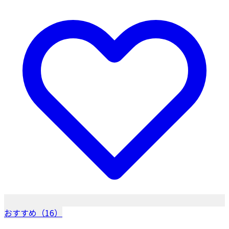
おすすめ（16）