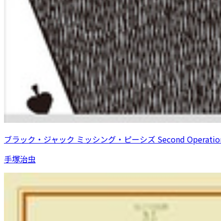
ブラック・ジャック ミッシング・ピーシズ Second Operatio
手塚治虫