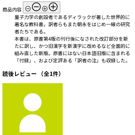
商品内容
量子力学の創設者であるディラックが著した世界的に
著名な教科書。訳者らもまた朝永をはじめ一線の研究
者たちである。
本書は、原書第4版の刊行後になされた改訂部分を新
たに訳し、かつ旧漢字を新漢字に改めるなど全面的に
組み直した新版。原書にはない日本語旧版に含まれる
「付録」、および定評ある「訳者の注」も収録した。
読後レビュー
（全1件）