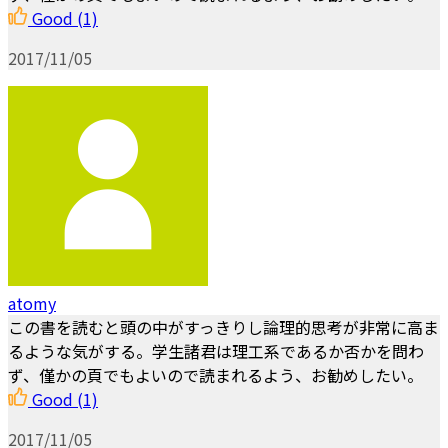
Good
(1)
2017/11/05
atomy
この書を読むと頭の中がすっきりし論理的思考が非常に高ま
るような気がする。学生諸君は理工系であるか否かを問わ
ず、僅かの頁でもよいので読まれるよう、お勧めしたい。
Good
(1)
2017/11/05