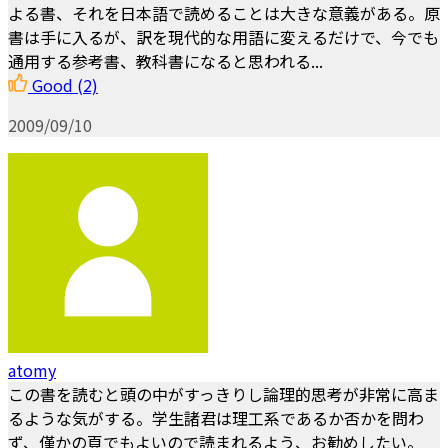
よる書、それを日本語で読めることは大きな意義がある。原
書は手に入るが、訳を現代的な用語に変えるだけで、今でも
通用する参考書、教科書になると思われる...
Good
(2)
2009/09/10
atomy
この書を読むと頭の中がすっきりし論理的思考が非常に高ま
るような気がする。学生諸君は理工系であるか否かを問わ
ず、僅かの頁でもよいので読まれるよう、お勧めしたい。