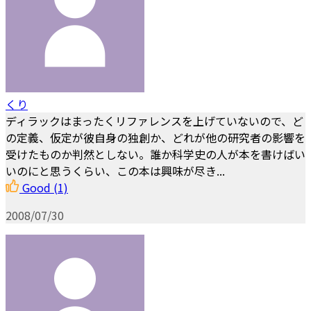
くり
ディラックはまったくリファレンスを上げていないので、ど
の定義、仮定が彼自身の独創か、どれが他の研究者の影響を
受けたものか判然としない。誰か科学史の人が本を書けばい
いのにと思うくらい、この本は興味が尽き...
Good
(1)
2008/07/30