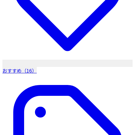
おすすめ（16）