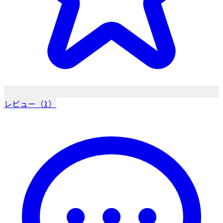
レビュー（1）