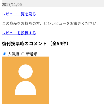
2017/11/05
レビュー一覧を見る
この商品をお持ちの方、ぜひレビューをお書きください。
レビューを投稿する
復刊投票時のコメント
（全54件）
人気順
新着順