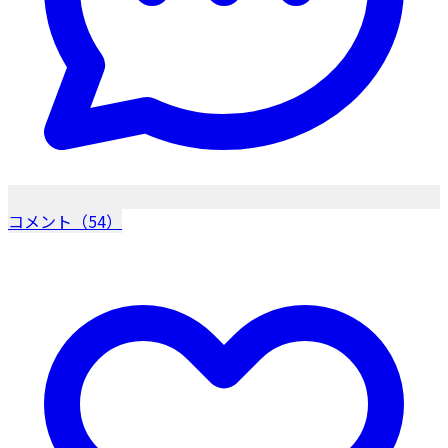
コメント（54）