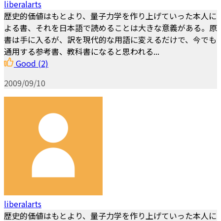
liberalarts
歴史的価値はもとより、量子力学を作り上げていった本人に
よる書、それを日本語で読めることは大きな意義がある。原
書は手に入るが、訳を現代的な用語に変えるだけで、今でも
通用する参考書、教科書になると思われる...
Good
(2)
2009/09/10
liberalarts
歴史的価値はもとより、量子力学を作り上げていった本人に