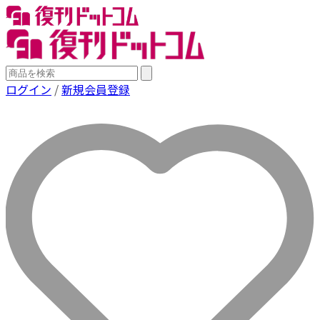
ログイン
/
新規会員登録