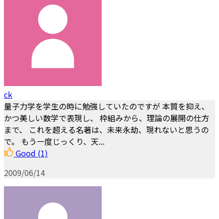
ck
量子力学を学生の時に勉強していたのですが 本質を抑え、
かつ美しい数学で表現し、 枠組みから、理論の展開の仕方
まで、 これを超える名著は、未来永劫、現れないと思うの
で。 もう一度じっくり、天...
Good
(1)
2009/06/14