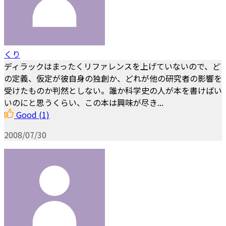
くり
ディラックはまったくリファレンスを上げていないので、ど
の定義、仮定が彼自身の独創か、どれが他の研究者の影響を
受けたものか判然としない。誰か科学史の人が本を書けばい
いのにと思うくらい、この本は興味が尽き...
Good
(1)
2008/07/30