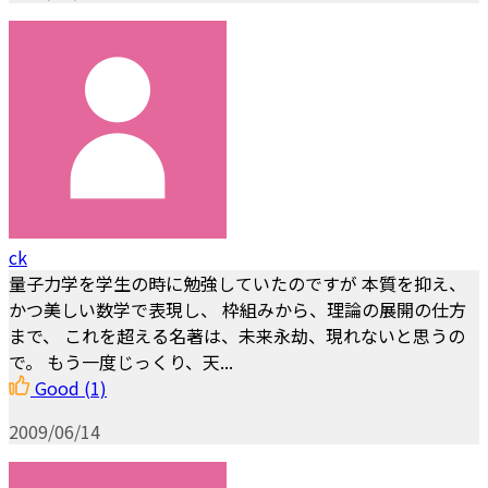
ck
量子力学を学生の時に勉強していたのですが 本質を抑え、
かつ美しい数学で表現し、 枠組みから、理論の展開の仕方
まで、 これを超える名著は、未来永劫、現れないと思うの
で。 もう一度じっくり、天...
Good
(1)
2009/06/14