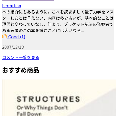
hermitian
本の紹介にもあるように，これを読まずして量子力学をマス
ターしたとは言えない．内容は多少古いが，基本的なことは
現代と変わっていなし，何より，ブラケット記法の発案者で
ある著者のこの本を読むことには大いなる...
Good
(1)
2007/12/18
コメント一覧を見る
おすすめ商品