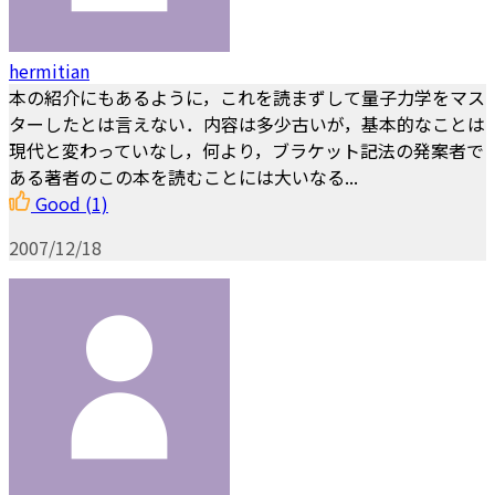
hermitian
本の紹介にもあるように，これを読まずして量子力学をマス
ターしたとは言えない．内容は多少古いが，基本的なことは
現代と変わっていなし，何より，ブラケット記法の発案者で
ある著者のこの本を読むことには大いなる...
Good
(1)
2007/12/18