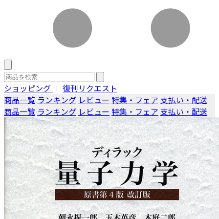
ショッピング
｜
復刊リクエスト
商品一覧
ランキング
レビュー
特集・フェア
支払い・配送
商品一覧
ランキング
レビュー
特集・フェア
支払い・配送