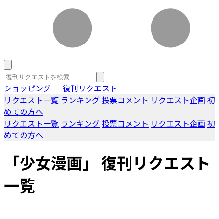
ショッピング
｜
復刊リクエスト
リクエスト一覧
ランキング
投票コメント
リクエスト企画
初
めての方へ
リクエスト一覧
ランキング
投票コメント
リクエスト企画
初
めての方へ
「少女漫画」 復刊リクエスト
一覧
｜