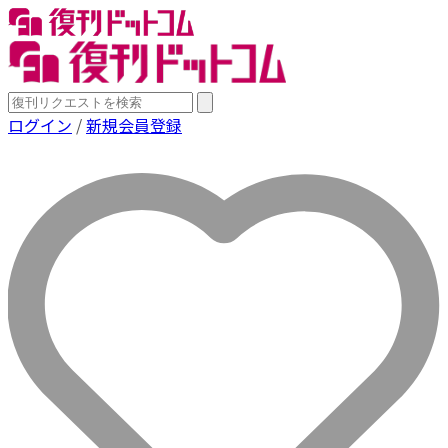
ログイン
/
新規会員登録