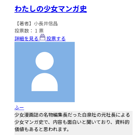
わたしの少女マンガ史
【著者】小長井信昌
投票数：
1
票
詳細を見る
投票する
ふー
少女漫画誌の名物編集長だった白泉社の元社長による
少女マンガ史で、内容も面白いと聞いており、資料的
価値もあると思われます。