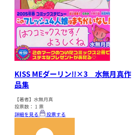
KISS MEダーリン!!×3 水無月真作
品集
【著者】水無月真
投票数：
1
票
詳細を見る
投票する