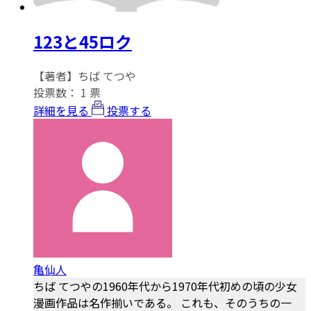
123と45ロク
【著者】ちば てつや
投票数：
1
票
詳細を見る
投票する
亀仙人
ちば てつやの1960年代から1970年代初めの頃の少女
漫画作品は名作揃いである。 これも、そのうちの一