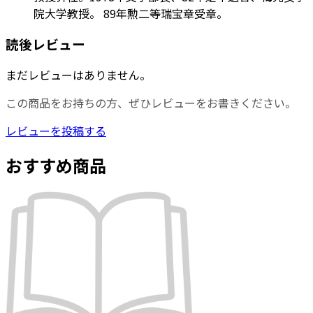
院大学教授。 89年勲二等瑞宝章受章。
読後レビュー
まだレビューはありません。
この商品をお持ちの方、ぜひレビューをお書きください。
レビューを投稿する
おすすめ商品