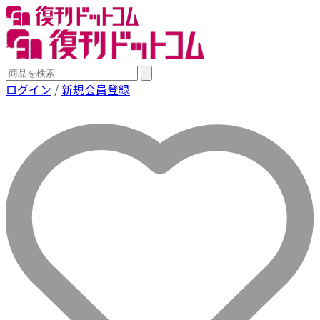
ログイン
/
新規会員登録