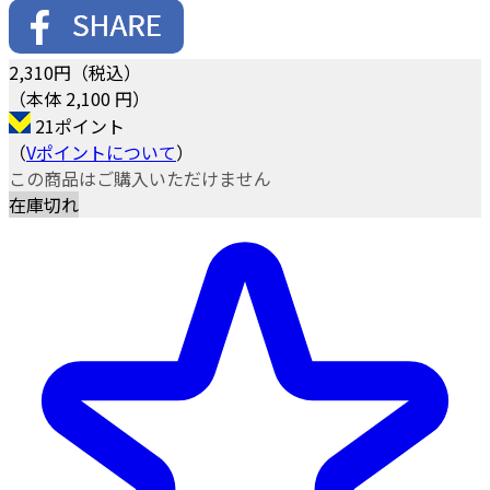
2,310
円（税込）
（本体 2,100 円）
21ポイント
（
Vポイントについて
）
この商品はご購入いただけません
在庫切れ