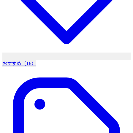
おすすめ（16）