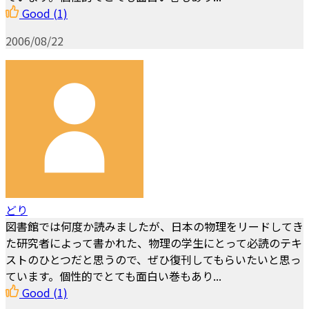
Good
(1)
2006/08/22
どり
図書館では何度か読みましたが、日本の物理をリードしてき
た研究者によって書かれた、物理の学生にとって必読のテキ
ストのひとつだと思うので、ぜひ復刊してもらいたいと思っ
ています。個性的でとても面白い巻もあり...
Good
(1)