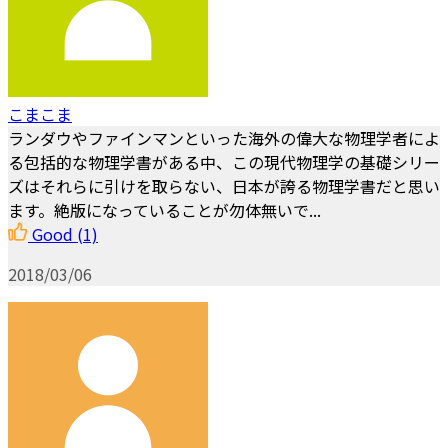
こまこま
ランダウやファインマンといった海外の偉大な物理学者によ
る包括的な物理学書がある中、この現代物理学の基礎シリー
ズはそれらに引けを取らない、日本が誇る物理学書だと思い
ます。絶版になっていることが勿体無いで...
Good
(1)
2018/03/06