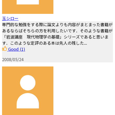
玉シロー
専門的な勉強をする際に論文よりも内容がまとまった書籍が
あるならばそちらの方を利用したいです．そのような書籍が
「岩波講座 現代物理学の基礎」シリーズであると思いま
す．このような定評のある本は先人の残した...
Good
(1)
2008/05/24