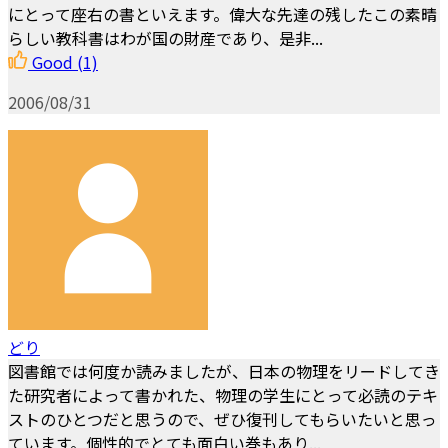
にとって座右の書といえます。偉大な先達の残したこの素晴
らしい教科書はわが国の財産であり、是非...
Good
(1)
2006/08/31
どり
図書館では何度か読みましたが、日本の物理をリードしてき
た研究者によって書かれた、物理の学生にとって必読のテキ
ストのひとつだと思うので、ぜひ復刊してもらいたいと思っ
ています。個性的でとても面白い巻もあり...