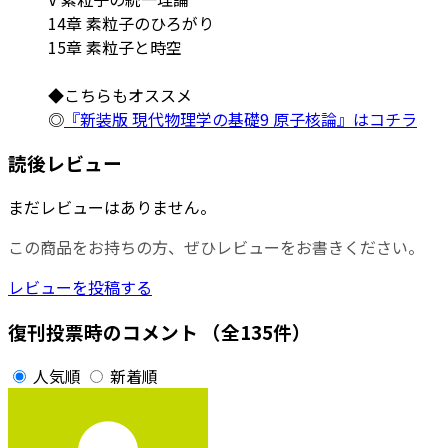
14章 素粒子のひろがり
15章 素粒子と時空
◆こちらもオススメ
◎
『新装版 現代物理学の基礎9 原子核論』はコチラ
読後レビュー
まだレビューはありません。
この商品をお持ちの方、ぜひレビューをお書きください。
レビューを投稿する
復刊投票時のコメント
（全135件）
人気順
新着順