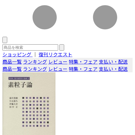
ショッピング
｜
復刊リクエスト
商品一覧
ランキング
レビュー
特集・フェア
支払い・配送
商品一覧
ランキング
レビュー
特集・フェア
支払い・配送