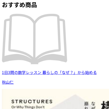
おすすめ商品
1日3問の数学レッスン 暮らしの「なぜ？」から始める
秋山仁