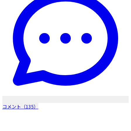
コメント（135）