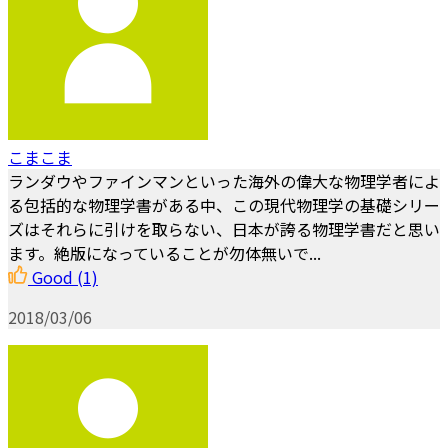
こまこま
ランダウやファインマンといった海外の偉大な物理学者によ
る包括的な物理学書がある中、この現代物理学の基礎シリー
ズはそれらに引けを取らない、日本が誇る物理学書だと思い
ます。絶版になっていることが勿体無いで...
Good
(1)
2018/03/06