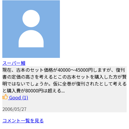
スーパー鰻
現在、古本のセット価格が40000～45000円しますが、復刊
書の定価の高さを考えるとこの古本セットを購入した方が賢
明ではないでしょうか。仮に全巻が復刊されたとして考える
と購入費が80000円は超える...
Good
(1)
2006/05/27
コメント一覧を見る