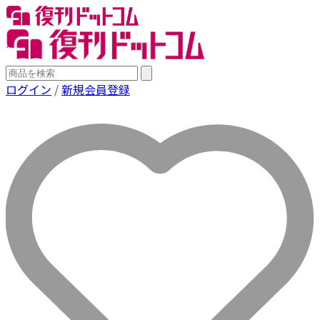
ログイン
/
新規会員登録