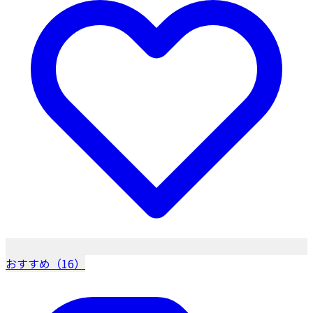
おすすめ（16）