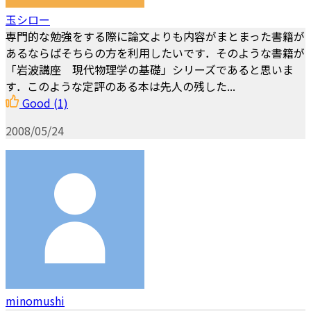
玉シロー
専門的な勉強をする際に論文よりも内容がまとまった書籍が
あるならばそちらの方を利用したいです．そのような書籍が
「岩波講座 現代物理学の基礎」シリーズであると思いま
す．このような定評のある本は先人の残した...
Good
(1)
2008/05/24
minomushi