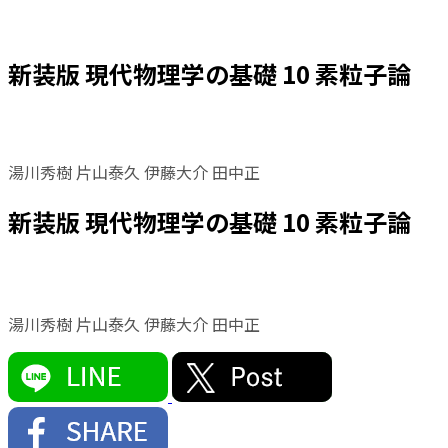
新装版 現代物理学の基礎 10 素粒子論
湯川秀樹 片山泰久 伊藤大介 田中正
新装版 現代物理学の基礎 10 素粒子論
湯川秀樹 片山泰久 伊藤大介 田中正