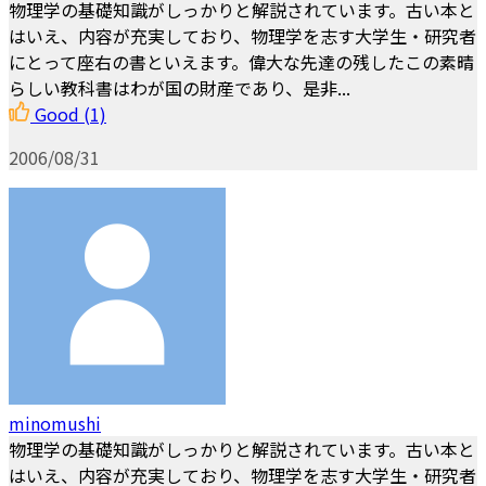
物理学の基礎知識がしっかりと解説されています。古い本と
はいえ、内容が充実しており、物理学を志す大学生・研究者
にとって座右の書といえます。偉大な先達の残したこの素晴
らしい教科書はわが国の財産であり、是非...
Good
(1)
2006/08/31
minomushi
物理学の基礎知識がしっかりと解説されています。古い本と
はいえ、内容が充実しており、物理学を志す大学生・研究者