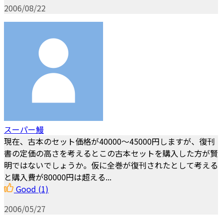
2006/08/22
スーパー鰻
現在、古本のセット価格が40000～45000円しますが、復刊
書の定価の高さを考えるとこの古本セットを購入した方が賢
明ではないでしょうか。仮に全巻が復刊されたとして考える
と購入費が80000円は超える...
Good
(1)
2006/05/27