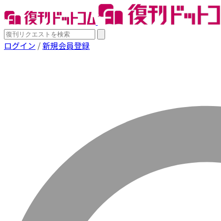
ログイン
/
新規会員登録