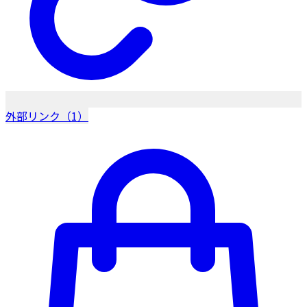
外部リンク（1）