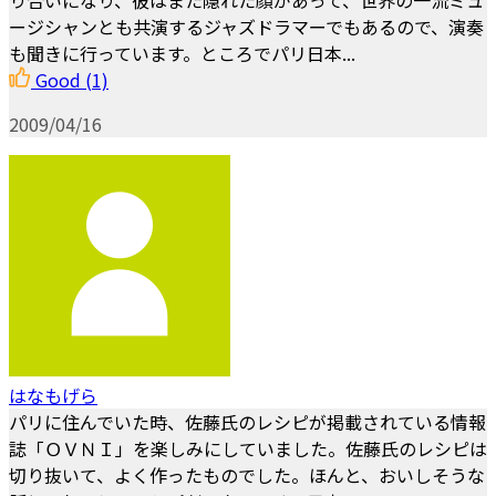
り合いになり、彼はまた隠れた顔があって、世界の一流ミュ
ージシャンとも共演するジャズドラマーでもあるので、演奏
も聞きに行っています。ところでパリ日本...
Good
(1)
2009/04/16
はなもげら
パリに住んでいた時、佐藤氏のレシピが掲載されている情報
誌「ＯＶＮＩ」を楽しみにしていました。佐藤氏のレシピは
切り抜いて、よく作ったものでした。ほんと、おいしそうな