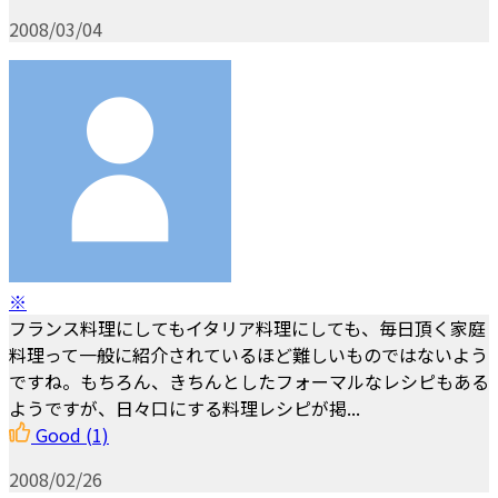
2008/03/04
※
フランス料理にしてもイタリア料理にしても、毎日頂く家庭
料理って一般に紹介されているほど難しいものではないよう
ですね。もちろん、きちんとしたフォーマルなレシピもある
ようですが、日々口にする料理レシピが掲...
Good
(1)
2008/02/26