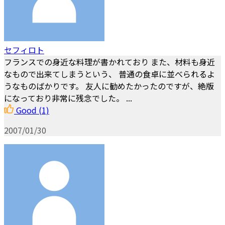
セフィロト
フランスでの身近な料理が書かれており また、材料も身近
なもので出来てしまうという、 普通の食卓に並べられるよ
うなものばかりです。 友人に勧めたかったのですが、絶版
になっており非常に残念でした。 ...
Good
(1)
2007/01/30