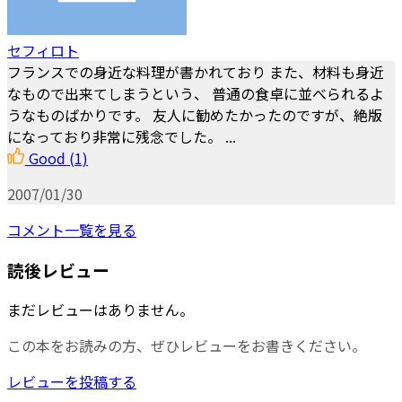
セフィロト
フランスでの身近な料理が書かれており また、材料も身近
なもので出来てしまうという、 普通の食卓に並べられるよ
うなものばかりです。 友人に勧めたかったのですが、絶版
になっており非常に残念でした。 ...
Good
(1)
2007/01/30
コメント一覧を見る
読後レビュー
まだレビューはありません。
この本をお読みの方、ぜひレビューをお書きください。
レビューを投稿する