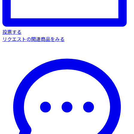
投票する
リクエストの関連商品をみる