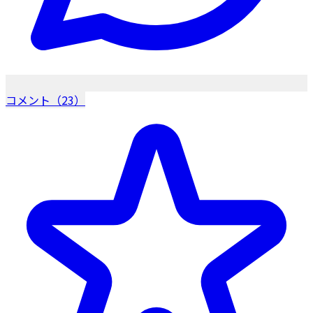
コメント（23）