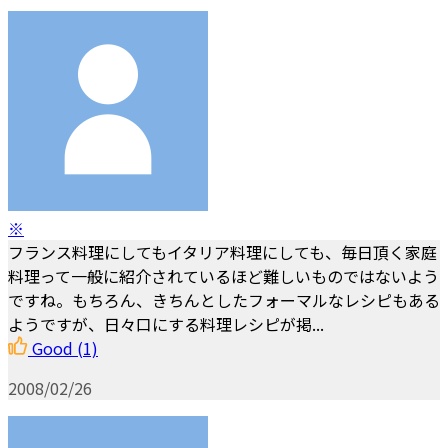
※
フランス料理にしてもイタリア料理にしても、毎日頂く家庭
料理って一般に紹介されているほど難しいものではないよう
ですね。もちろん、きちんとしたフォーマルなレシピもある
ようですが、日々口にする料理レシピが掲...
Good
(1)
2008/02/26