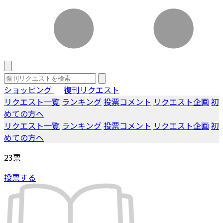
ショッピング
｜
復刊リクエスト
リクエスト一覧
ランキング
投票コメント
リクエスト企画
初
めての方へ
リクエスト一覧
ランキング
投票コメント
リクエスト企画
初
めての方へ
23
票
投票する