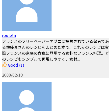
rouletii
フランスのフリーペーパーオブニに掲載されている著者であ
る佐藤真さんのレシピをまとめた本で、これらのレシピは実
際フランスの家庭の食卓に登場する素朴なフランス料理。ど
のレシピもシンプルで再現しやすく、素材...
Good
(1)
2008/02/18