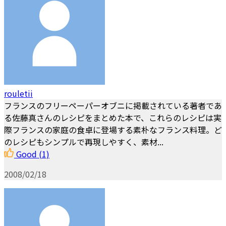
rouletii
フランスのフリーペーパーオブニに掲載されている著者であ
る佐藤真さんのレシピをまとめた本で、これらのレシピは実
際フランスの家庭の食卓に登場する素朴なフランス料理。ど
のレシピもシンプルで再現しやすく、素材...
Good
(1)
2008/02/18