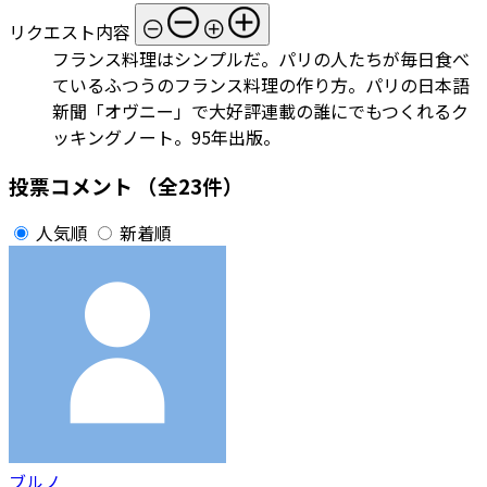
リクエスト内容
フランス料理はシンプルだ。パリの人たちが毎日食べ
ているふつうのフランス料理の作り方。パリの日本語
新聞「オヴニー」で大好評連載の誰にでもつくれるク
ッキングノート。95年出版。
投票コメント
（全23件）
人気順
新着順
ブルノ