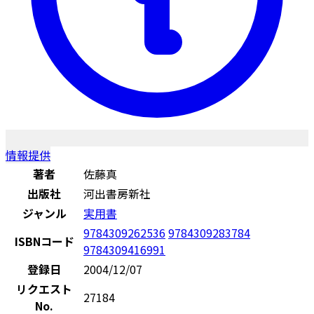
情報提供
著者
佐藤真
出版社
河出書房新社
ジャンル
実用書
9784309262536
9784309283784
ISBNコード
9784309416991
登録日
2004/12/07
リクエスト
27184
No.