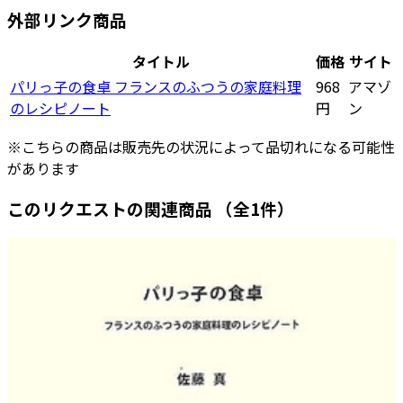
外部リンク商品
タイトル
価格
サイト
パリっ子の食卓 フランスのふつうの家庭料理
968
アマゾ
のレシピノート
円
ン
※こちらの商品は販売先の状況によって品切れになる可能性
があります
このリクエストの関連商品
（全1件）