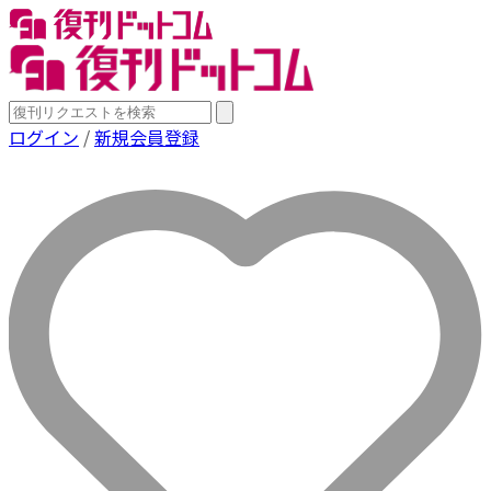
ログイン
/
新規会員登録