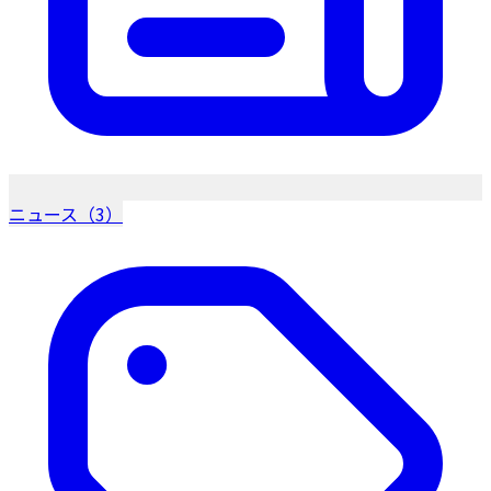
ニュース（3）