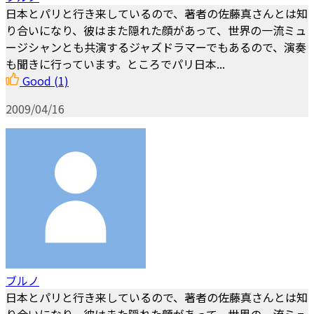
日本とパリと行き来しているので、著者の佐藤真さんとは知
り合いになり、彼はまた隠れた顔があって、世界の一流ミュ
ージシャンとも共演するジャズドラマーでもあるので、演奏
も聞きに行っています。ところでパリ日本...
Good
(1)
2009/04/16
ブルノ
日本とパリと行き来しているので、著者の佐藤真さんとは知