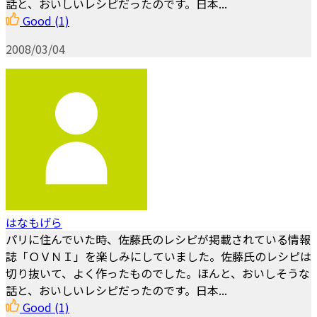
話と、おいしいレシピだったのです。日本...
Good
(1)
2008/03/04
はなもげら
パリに住んでいた時、佐藤氏のレシピが掲載されている情報
誌「ＯＶＮＩ」を楽しみにしていました。佐藤氏のレシピは
切り抜いて、よく作ったものでした。ほんと、おいしそうな
話と、おいしいレシピだったのです。日本...
Good
(1)