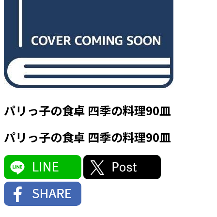
パリっ子の食卓 四季の料理90皿
パリっ子の食卓 四季の料理90皿