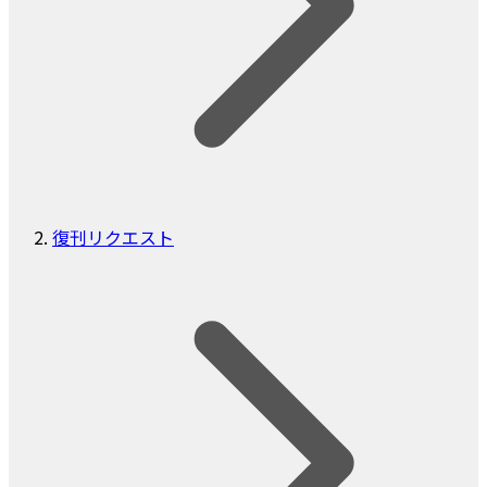
復刊リクエスト