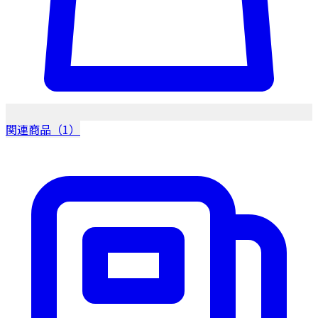
関連商品（1）