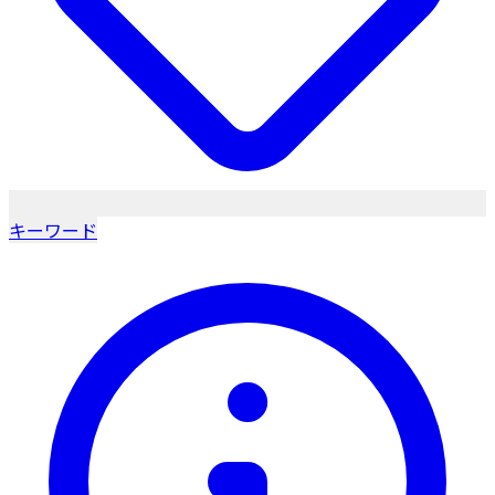
キーワード