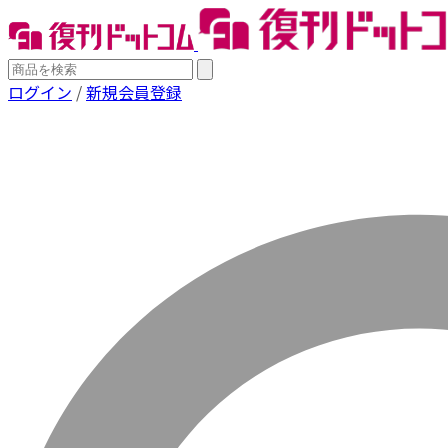
ログイン
/
新規会員登録