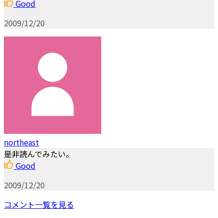
Good
2009/12/20
northeast
是非読んでみたい。
Good
2009/12/20
コメント一覧を見る