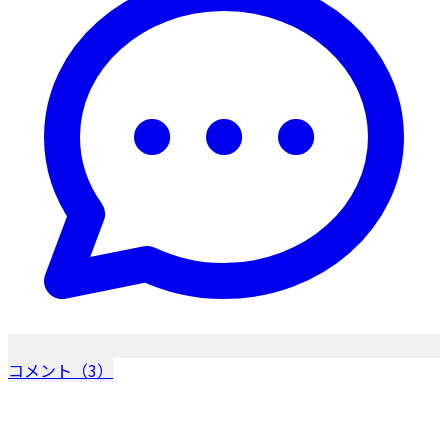
コメント（3）