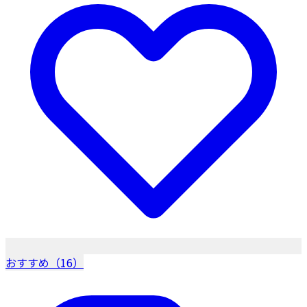
おすすめ（16）