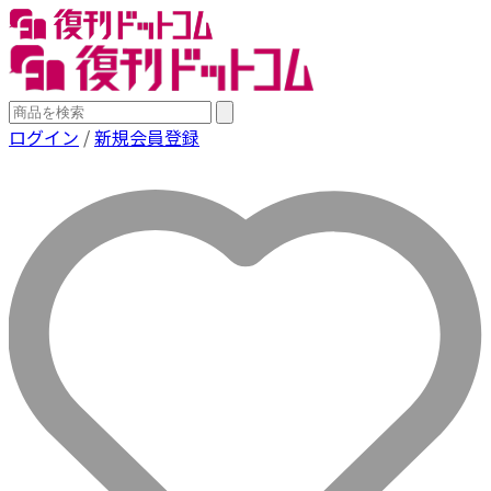
ログイン
/
新規会員登録