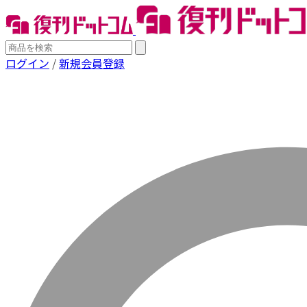
ログイン
/
新規会員登録