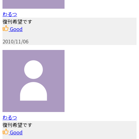
わるつ
復刊希望です
Good
2010/11/06
わるつ
復刊希望です
Good