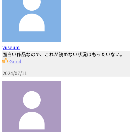
yuseum
面白い作品なので、これが読めない状況はもったいない。
Good
2024/07/11