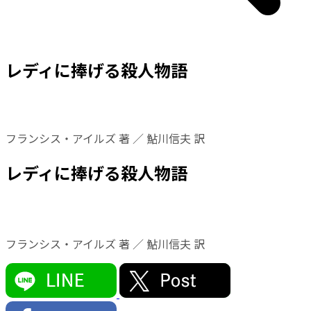
レディに捧げる殺人物語
フランシス・アイルズ 著 ／ 鮎川信夫 訳
レディに捧げる殺人物語
フランシス・アイルズ 著 ／ 鮎川信夫 訳