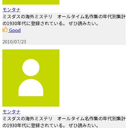
モンタナ
ミスダスの海外ミステリ オールタイム名作集の年代別集計
の1930年代に登録されている。 ぜひ読みたい。
Good
2010/07/23
モンタナ
ミスダスの海外ミステリ オールタイム名作集の年代別集計
の1930年代に登録されている。 ぜひ読みたい。