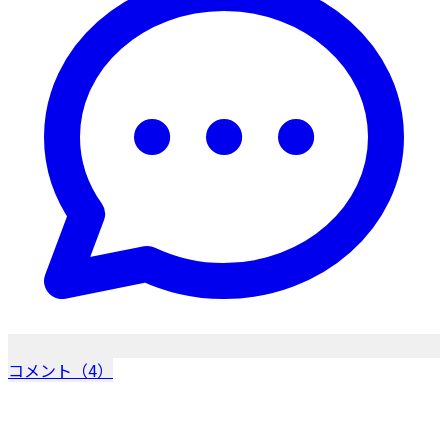
コメント（4）