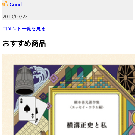
Good
2010/07/23
コメント一覧を見る
おすすめ商品