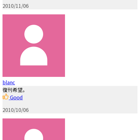
2010/11/06
blanc
復刊希望。
Good
2010/10/06