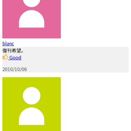
blanc
復刊希望。
Good
2010/10/06