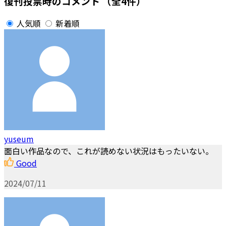
復刊投票時のコメント
（全4件）
人気順
新着順
yuseum
面白い作品なので、これが読めない状況はもったいない。
Good
2024/07/11