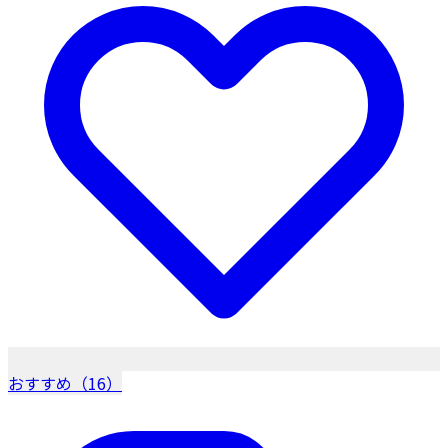
おすすめ（16）