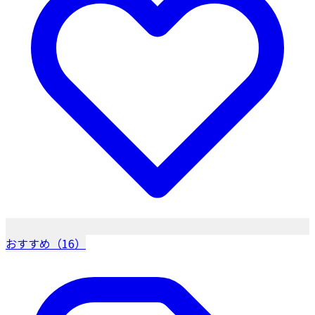
おすすめ（16）