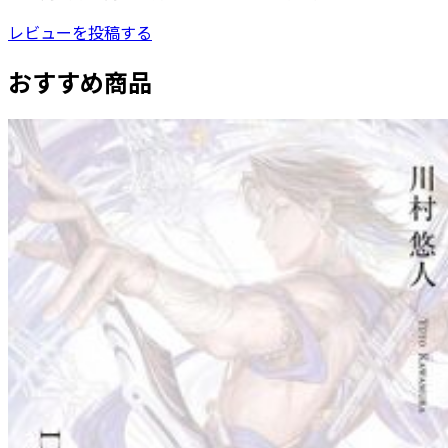
レビューを投稿する
おすすめ商品