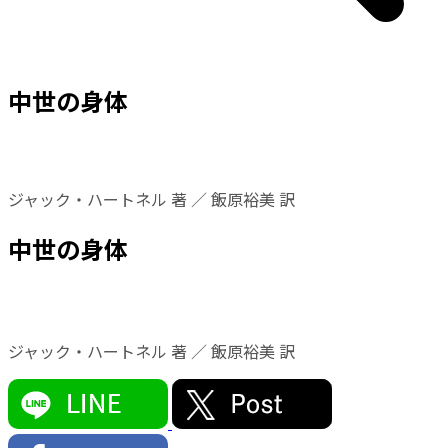
中世の身体
ジャック・ハートネル 著 ／ 飯原裕美 訳
中世の身体
ジャック・ハートネル 著 ／ 飯原裕美 訳