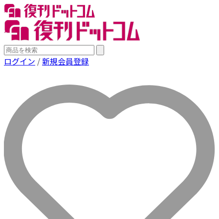
ログイン
/
新規会員登録