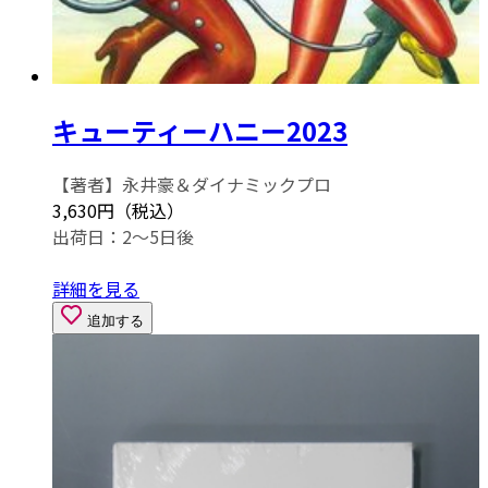
キューティーハニー2023
【著者】永井豪＆ダイナミックプロ
3,630円（税込）
出荷日：2～5日後
詳細を見る
追加する