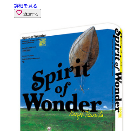
詳細を見る
追加する