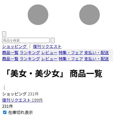
ショッピング
｜
復刊リクエスト
商品一覧
ランキング
レビュー
特集・フェア
支払い・配送
商品一覧
ランキング
レビュー
特集・フェア
支払い・配送
「美女・美少女」 商品一覧
｜
ショッピング
231件
復刊リクエスト
199件
231件
在庫切れ表示