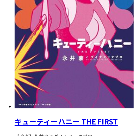
キューティーハニー THE FIRST