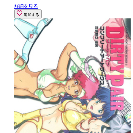
詳細を見る
追加する