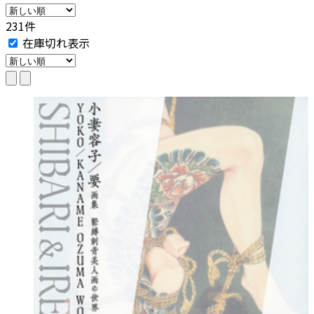
231件
在庫切れ表示