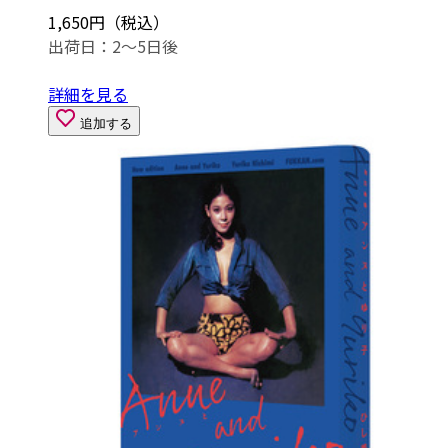
1,650円（税込）
出荷日：2～5日後
詳細を見る
追加する