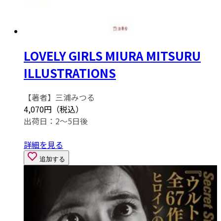
LOVELY GIRLS MIURA MITSURU
ILLUSTRATIONS
【著者】三浦みつる
4,070円（税込）
出荷日：2～5日後
詳細を見る
追加する