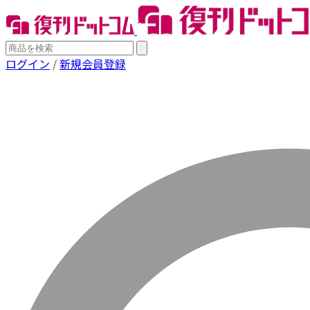
ログイン
/
新規会員登録