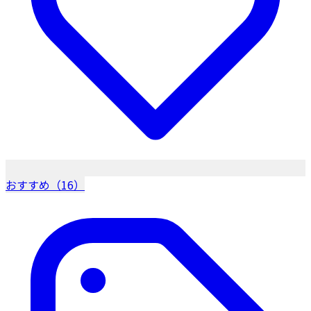
おすすめ（16）