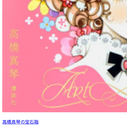
高橋真琴の宝石箱