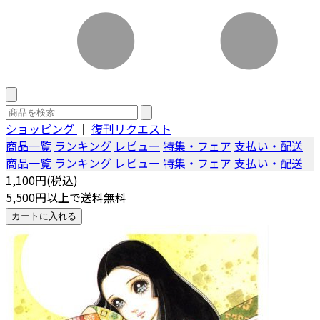
ショッピング
｜
復刊リクエスト
商品一覧
ランキング
レビュー
特集・フェア
支払い・配送
商品一覧
ランキング
レビュー
特集・フェア
支払い・配送
1,100円(税込)
5,500円以上で送料無料
カートに入れる