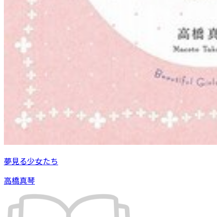
夢見る少女たち
高橋真琴