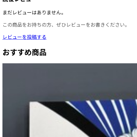
まだレビューはありません。
この商品をお持ちの方、ぜひレビューをお書きください。
レビューを投稿する
おすすめ商品