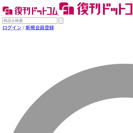
ログイン
/
新規会員登録