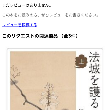
まだレビューはありません。
この本をお読みの方、ぜひレビューをお書きください。
レビューを投稿する
このリクエストの関連商品
（全3件）