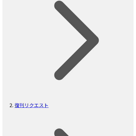
復刊リクエスト