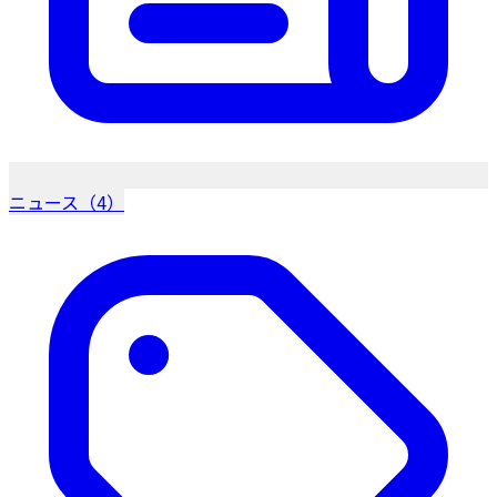
ニュース（4）