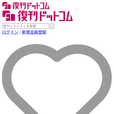
ログイン
/
新規会員登録