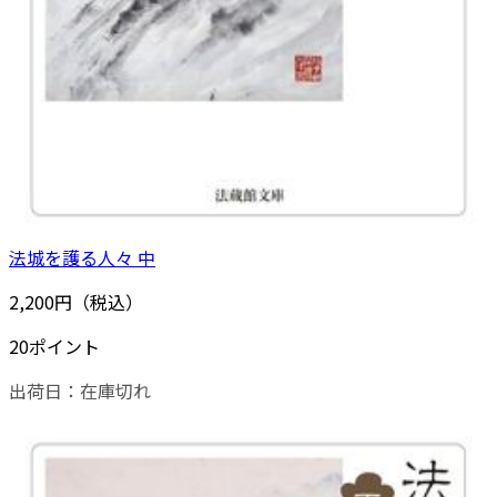
法城を護る人々 中
2,200円（税込）
20ポイント
出荷日：
在庫切れ