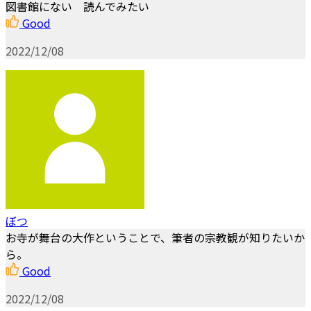
図書館にない 読んでみたい
Good
2022/12/08
ぼつ
お寺が舞台の大作ということで、筆者の宗教観が知りたいか
ら。
Good
2022/12/08