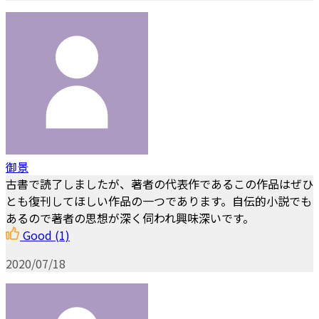
御景
古書で読了しましたが、著者の代表作であるこの作品はぜひ
とも復刊してほしい作品の一つであります。自伝的小説でも
あるので著者の思想が深く伺われ興味深いです。
Good
(1)
2020/07/18