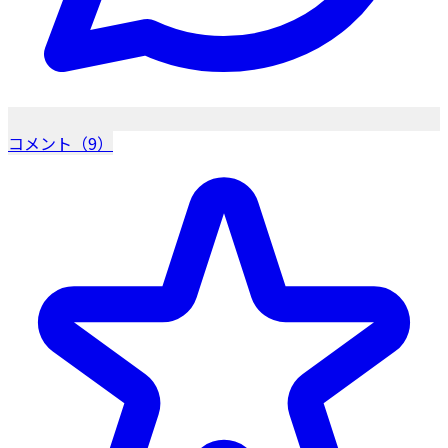
コメント（9）