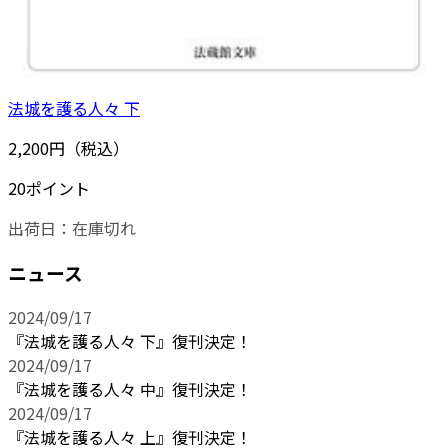
法城を護る人々 下
2,200円（税込）
20ポイント
出荷日：
在庫切れ
ニュース
2024/09/17
『法城を護る人々 下』復刊決定！
2024/09/17
『法城を護る人々 中』復刊決定！
2024/09/17
『法城を護る人々 上』復刊決定！