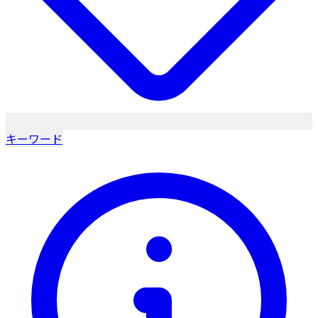
キーワード