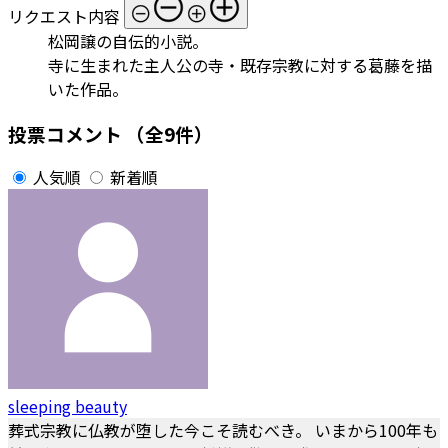
リクエスト内容
松岡譲の自伝的小説。
寺に生まれた主人公の寺・既存宗教に対する葛藤を描
いた作品。
投票コメント
（全9件）
人気順
新着順
sleeping beauty
葬式宗教に仏教が堕した今こそ読むべき。 いまから100年も