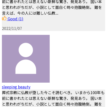
前に書かれたとは思えない新鮮な驚き、発見あり。 固い本
と思われがちだが、小説として面白く時々抱腹絶倒。 難を
言えば、今の人には難しい仏教...
Good
(1)
2022/11/07
sleeping beauty
葬式宗教に仏教が堕した今こそ読むべき。 いまから100年も
前に書かれたとは思えない新鮮な驚き、発見あり。 固い本
と思われがちだが、小説として面白く時々抱腹絶倒。 難を