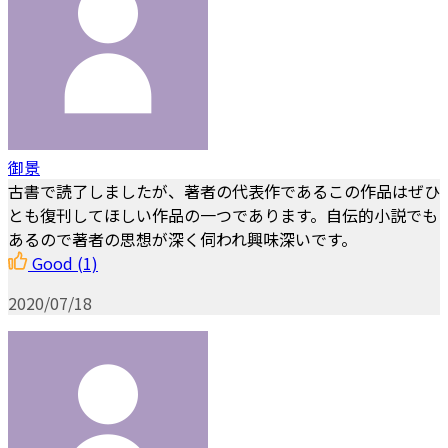
御景
古書で読了しましたが、著者の代表作であるこの作品はぜひ
とも復刊してほしい作品の一つであります。自伝的小説でも
あるので著者の思想が深く伺われ興味深いです。
Good
(1)
2020/07/18