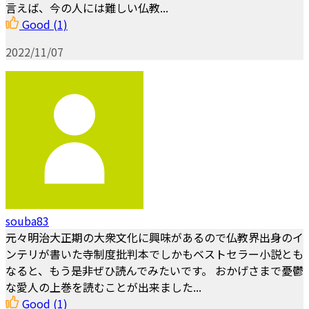
言えば、今の人には難しい仏教...
Good
(1)
2022/11/07
souba83
元々明治大正期の大衆文化に興味があるので仏教界出身のイ
ンテリが書いた寺制度批判本でしかもベストセラー小説とも
なると、もう是非ぜひ読んでみたいです。 おかげさまで憂鬱
な愛人の上巻を読むことが出来ました...
Good
(1)