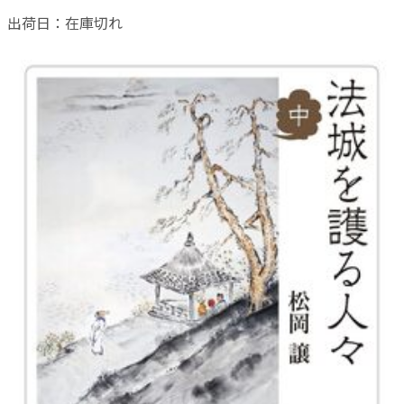
出荷日：
在庫切れ