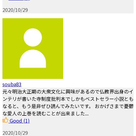
2020/10/29
souba83
元々明治大正期の大衆文化に興味があるので仏教界出身のイ
ンテリが書いた寺制度批判本でしかもベストセラー小説とも
なると、もう是非ぜひ読んでみたいです。 おかげさまで憂鬱
な愛人の上巻を読むことが出来ました...
Good
(1)
2020/10/29