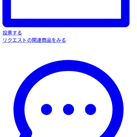
投票する
リクエストの関連商品をみる