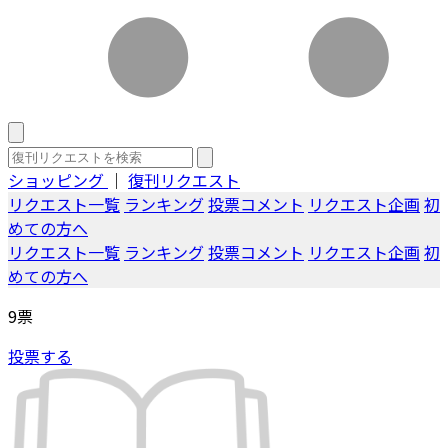
ショッピング
｜
復刊リクエスト
リクエスト一覧
ランキング
投票コメント
リクエスト企画
初
めての方へ
リクエスト一覧
ランキング
投票コメント
リクエスト企画
初
めての方へ
9
票
投票する