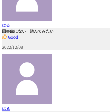
はる
図書館にない 読んでみたい
Good
2022/12/08
はる