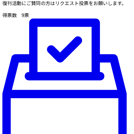
復刊活動にご賛同の方はリクエスト投票をお願いします。
得票数
9
票