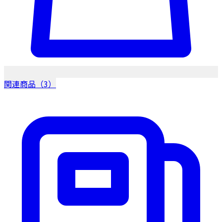
関連商品（3）