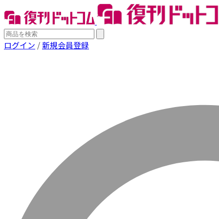
ログイン
/
新規会員登録