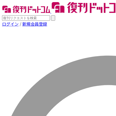
ログイン
/
新規会員登録