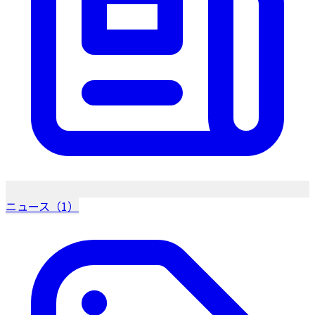
ニュース（1）