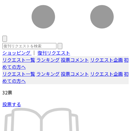
ショッピング
｜
復刊リクエスト
リクエスト一覧
ランキング
投票コメント
リクエスト企画
初
めての方へ
リクエスト一覧
ランキング
投票コメント
リクエスト企画
初
めての方へ
32
票
投票する