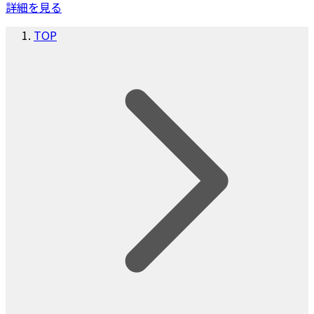
詳細を見る
TOP