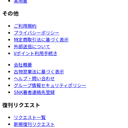
実用書
その他
ご利用規約
プライバシーポリシー
特定商取引法に基づく表示
外部送信について
Vポイント利用手続き
会社概要
古物営業法に基づく表示
ヘルプ・問い合わせ
グループ情報セキュリティポリシー
SNK著者連絡先登録
復刊リクエスト
リクエスト一覧
新規復刊リクエスト