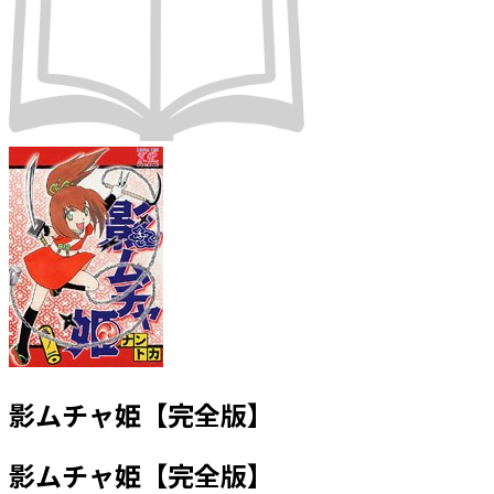
影ムチャ姫【完全版】
影ムチャ姫【完全版】