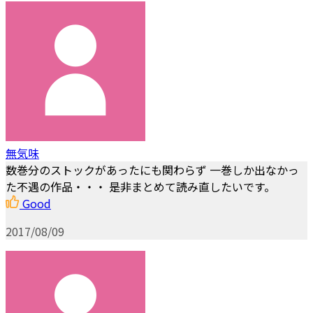
無気味
数巻分のストックがあったにも関わらず 一巻しか出なかっ
た不遇の作品・・・ 是非まとめて読み直したいです。
Good
2017/08/09