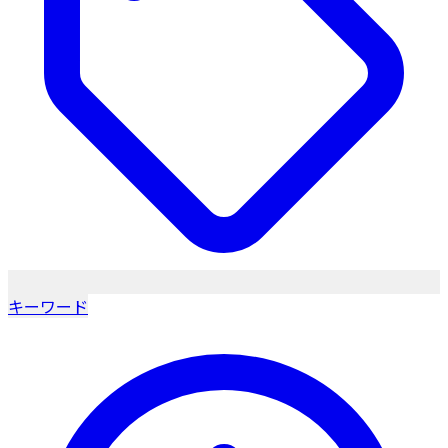
キーワード