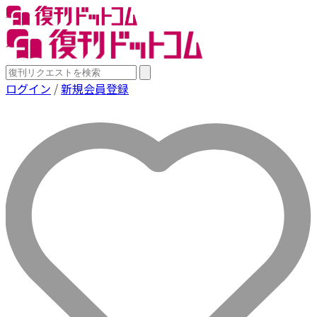
ログイン
/
新規会員登録