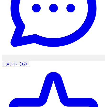
コメント（32）