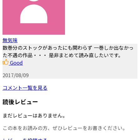
無気味
数巻分のストックがあったにも関わらず 一巻しか出なかっ
た不遇の作品・・・ 是非まとめて読み直したいです。
Good
2017/08/09
コメント一覧を見る
読後レビュー
まだレビューはありません。
この本をお読みの方、ぜひレビューをお書きください。