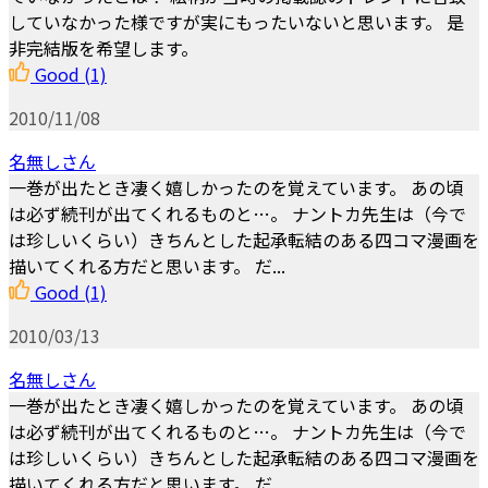
していなかった様ですが実にもったいないと思います。 是
非完結版を希望します。
Good
(1)
2010/11/08
名無しさん
一巻が出たとき凄く嬉しかったのを覚えています。 あの頃
は必ず続刊が出てくれるものと…。 ナントカ先生は（今で
は珍しいくらい）きちんとした起承転結のある四コマ漫画を
描いてくれる方だと思います。 だ...
Good
(1)
2010/03/13
名無しさん
一巻が出たとき凄く嬉しかったのを覚えています。 あの頃
は必ず続刊が出てくれるものと…。 ナントカ先生は（今で
は珍しいくらい）きちんとした起承転結のある四コマ漫画を
描いてくれる方だと思います。 だ...