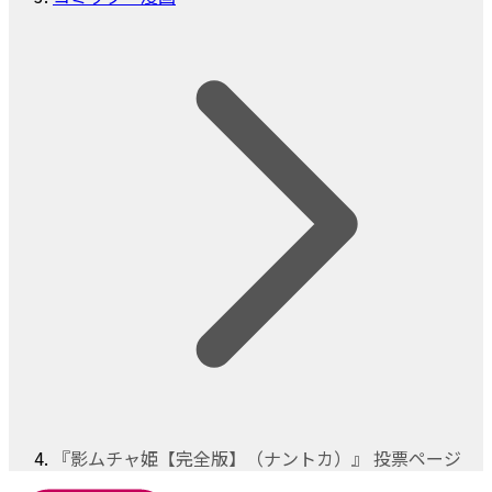
『影ムチャ姫【完全版】（ナントカ）』 投票ページ