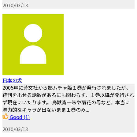
2010/03/13
日本の犬
2005年に芳文社から影ムチャ姫１巻が発行されましたが、
続刊を出せる話数があるにも関わらず、１巻以降が発行され
ず現在にいたります。 鳥獣斎一味や菊花の母など、本当に
魅力的なキャラが出ないまま１巻のみ...
Good
(1)
2010/03/13