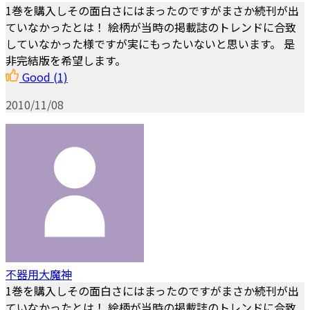
1巻を購入しその面白さにはまったのですがまさか続刊が出
ていなかったとは！ 絵柄が当時の掲載誌のトレンドに合致
していなかった様ですが実にもったいないと思います。 是
非完結版を希望します。
Good
(1)
2010/11/08
不器用大魔神
1巻を購入しその面白さにはまったのですがまさか続刊が出
ていなかったとは！ 絵柄が当時の掲載誌のトレンドに合致