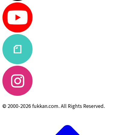
© 2000-2026 fukkan.com. All Rights Reserved.