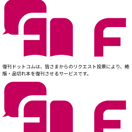
復刊ドットコムは、皆さまからのリクエスト投票により、絶
版・品切れ本を復刊させるサービスです。