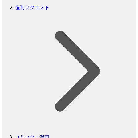
復刊リクエスト
コミック・漫画