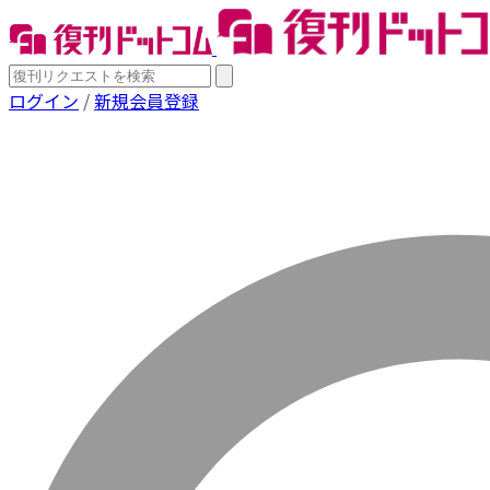
ログイン
/
新規会員登録