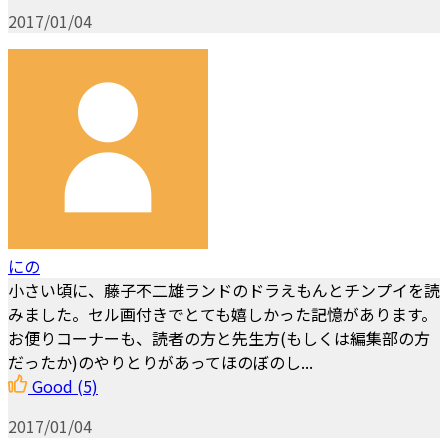
2017/01/04
にの
小さい頃に、藤子不二雄ランドのドラえもんとチンプイを読
みました。セル画付きでとても嬉しかった記憶があります。
お便りコーナーも、読者の方と先生方(もしくは編集部の方
だったか)のやりとりがあってほのぼのし...
Good
(5)
2017/01/04