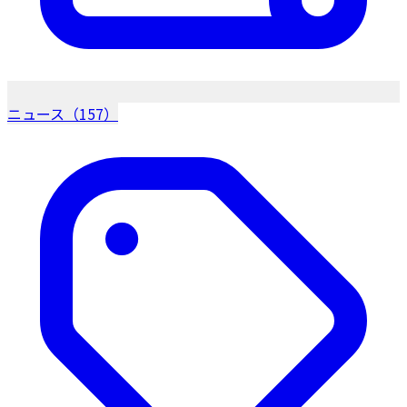
ニュース（157）