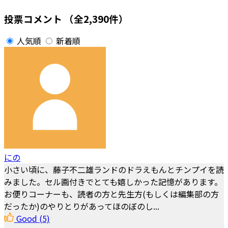
投票コメント
（全2,390件）
人気順
新着順
にの
小さい頃に、藤子不二雄ランドのドラえもんとチンプイを読
みました。セル画付きでとても嬉しかった記憶があります。
お便りコーナーも、読者の方と先生方(もしくは編集部の方
だったか)のやりとりがあってほのぼのし...
Good
(5)