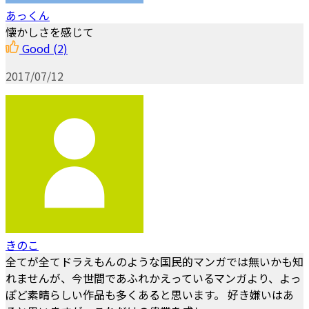
あっくん
懐かしさを感じて
Good
(2)
2017/07/12
きのこ
全てが全てドラえもんのような国民的マンガでは無いかも知
れませんが、今世間であふれかえっているマンガより、よっ
ぽど素晴らしい作品も多くあると思います。 好き嫌いはあ