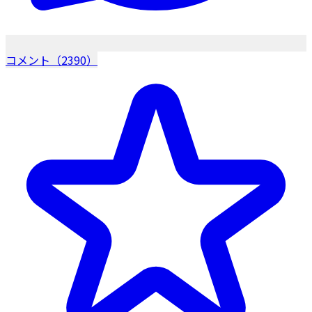
コメント（2390）