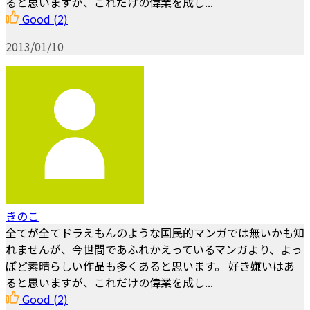
ると思いますが、これだけの偉業を成し...
Good
(2)
2013/01/10
きのこ
全てが全てドラえもんのような国民的マンガでは無いかも知
れませんが、今世間であふれかえっているマンガより、よっ
ぽど素晴らしい作品も多くあると思います。 好き嫌いはあ
ると思いますが、これだけの偉業を成し...
Good
(2)