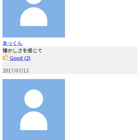
あっくん
懐かしさを感じて
Good
(2)
2017/07/12