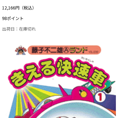
12,166円（税込）
98ポイント
出荷日：
在庫切れ