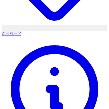
キーワード