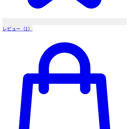
レビュー（1）