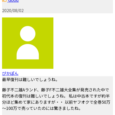
2020/08/02
ぴかぽん
最早復刊は難しいでしょうね。
藤子不二雄Aランド、藤子F不二雄大全集が発売された中で
初代本の復刊は難しいでしょうね。 私は中古本ですが約半
分ほど集めて家にありますが・・ 以前ヤフオクで全巻50万
～100万で売っていたのには驚きましたね。