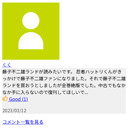
くく
藤子不二雄ランドが読みたいです。 忍者ハットリくんがき
っかけで藤子不二雄ファンになりました。それで藤子不二雄
ランドを買おうとしましたが全巻絶版でした。中古でもなか
なか手に入らないので復刊してほしいで...
Good
(1)
2023/03/12
コメント一覧を見る