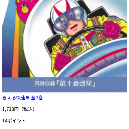
きえる快速車 全2巻
1,738円（税込）
14ポイント