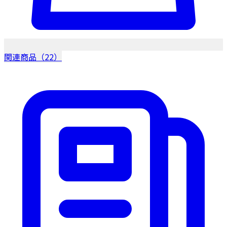
関連商品（22）