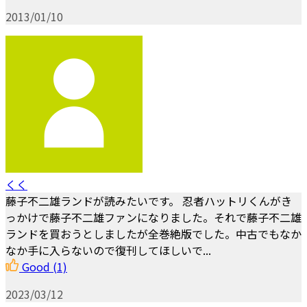
2013/01/10
くく
藤子不二雄ランドが読みたいです。 忍者ハットリくんがき
っかけで藤子不二雄ファンになりました。それで藤子不二雄
ランドを買おうとしましたが全巻絶版でした。中古でもなか
なか手に入らないので復刊してほしいで...
Good
(1)
2023/03/12