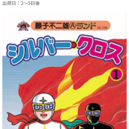
出荷日：2～5日後