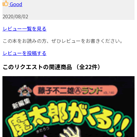
Good
2020/08/02
レビュー一覧を見る
この本をお読みの方、ぜひレビューをお書きください。
レビューを投稿する
このリクエストの関連商品
（全22件）