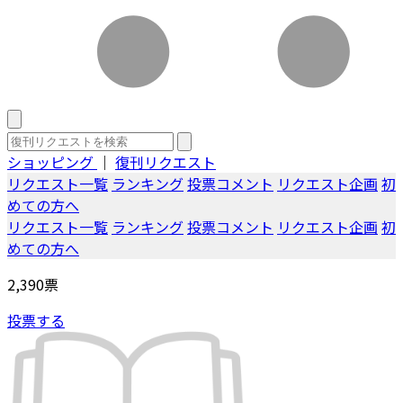
ショッピング
｜
復刊リクエスト
リクエスト一覧
ランキング
投票コメント
リクエスト企画
初
めての方へ
リクエスト一覧
ランキング
投票コメント
リクエスト企画
初
めての方へ
2,390
票
投票する