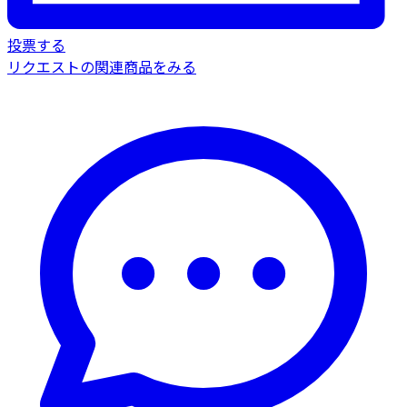
投票する
リクエストの関連商品をみる