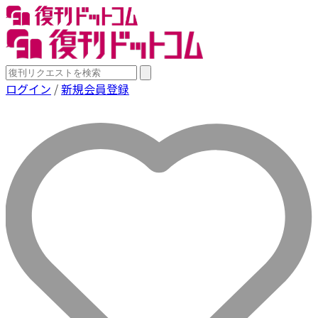
ログイン
/
新規会員登録