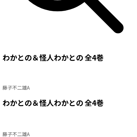
わかとの＆怪人わかとの 全4巻
藤子不二雄A
わかとの＆怪人わかとの 全4巻
藤子不二雄A