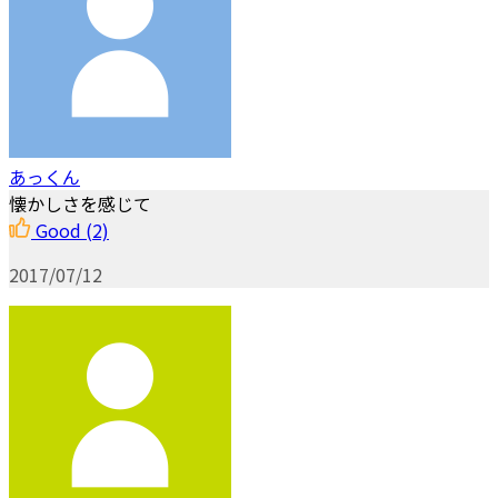
あっくん
懐かしさを感じて
Good
(2)
2017/07/12