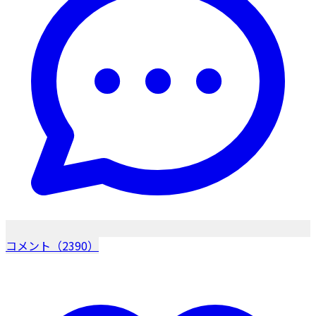
コメント（2390）