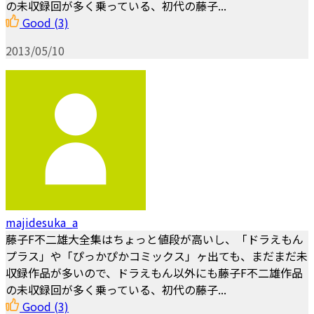
の未収録回が多く乗っている、初代の藤子...
Good
(3)
2013/05/10
majidesuka_a
藤子F不二雄大全集はちょっと値段が高いし、「ドラえもん
プラス」や「ぴっかぴかコミックス」ヶ出ても、まだまだ未
収録作品が多いので、ドラえもん以外にも藤子F不二雄作品
の未収録回が多く乗っている、初代の藤子...
Good
(3)