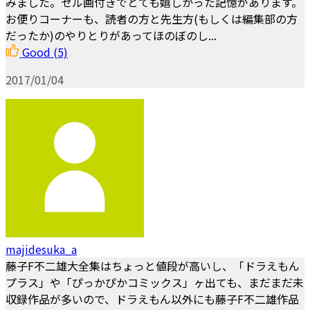
みました。セル画付きでとても嬉しかった記憶があります。
お便りコーナーも、読者の方と先生方(もしくは編集部の方
だったか)のやりとりがあってほのぼのし...
Good
(5)
2017/01/04
majidesuka_a
藤子F不二雄大全集はちょっと値段が高いし、「ドラえもん
プラス」や「ぴっかぴかコミックス」ヶ出ても、まだまだ未
収録作品が多いので、ドラえもん以外にも藤子F不二雄作品