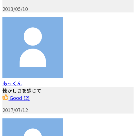
2013/05/10
あっくん
懐かしさを感じて
Good
(2)
2017/07/12