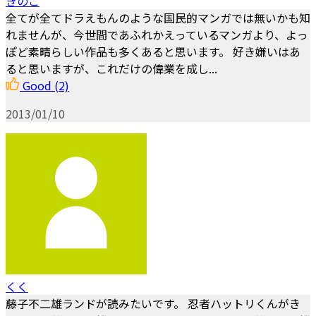
きのこ
全てが全てドラえもんのような国民的マンガでは無いかも知
れませんが、今世間であふれかえっているマンガより、よっ
ぽど素晴らしい作品も多くあると思います。 好き嫌いはあ
ると思いますが、これだけの偉業を成し...
Good
(2)
2013/01/10
くく
藤子不二雄ランドが読みたいです。 忍者ハットリくんがき