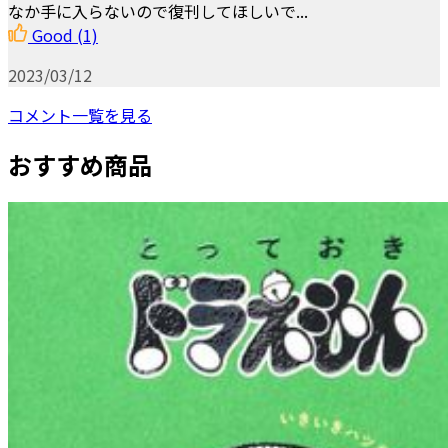
なか手に入らないので復刊してほしいで...
Good
(1)
2023/03/12
コメント一覧を見る
おすすめ商品