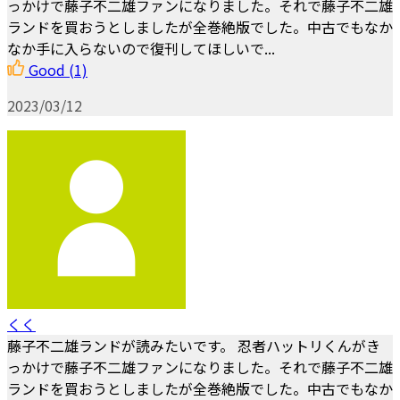
っかけで藤子不二雄ファンになりました。それで藤子不二雄
ランドを買おうとしましたが全巻絶版でした。中古でもなか
なか手に入らないので復刊してほしいで...
Good
(1)
2023/03/12
くく
藤子不二雄ランドが読みたいです。 忍者ハットリくんがき
っかけで藤子不二雄ファンになりました。それで藤子不二雄
ランドを買おうとしましたが全巻絶版でした。中古でもなか