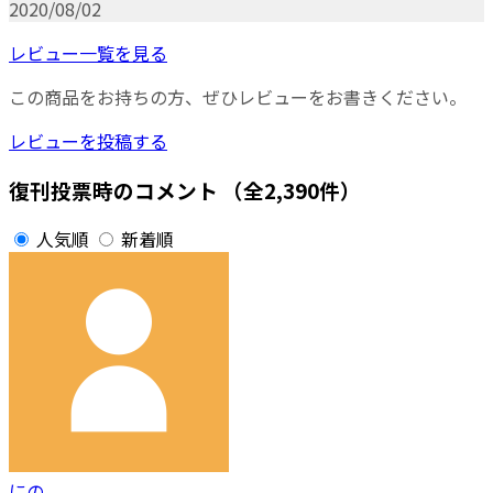
2020/08/02
レビュー一覧を見る
この商品をお持ちの方、ぜひレビューをお書きください。
レビューを投稿する
復刊投票時のコメント
（全2,390件）
人気順
新着順
にの