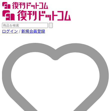
ログイン
/
新規会員登録