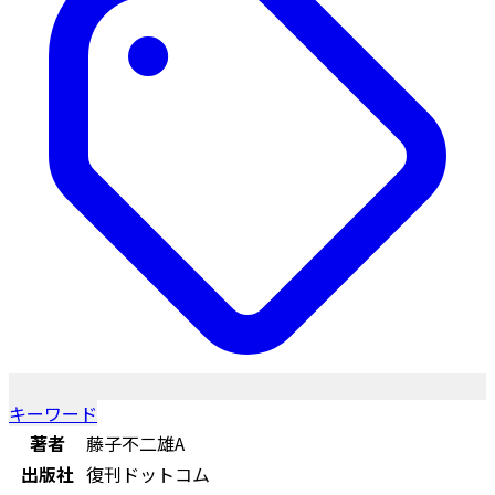
キーワード
著者
藤子不二雄A
出版社
復刊ドットコム