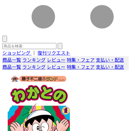
ショッピング
｜
復刊リクエスト
商品一覧
ランキング
レビュー
特集・フェア
支払い・配送
商品一覧
ランキング
レビュー
特集・フェア
支払い・配送