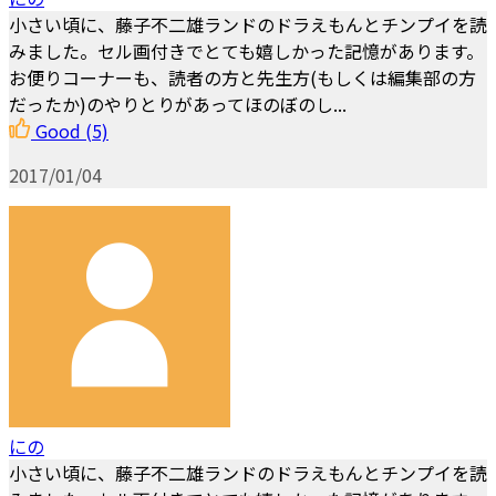
小さい頃に、藤子不二雄ランドのドラえもんとチンプイを読
みました。セル画付きでとても嬉しかった記憶があります。
お便りコーナーも、読者の方と先生方(もしくは編集部の方
だったか)のやりとりがあってほのぼのし...
Good
(5)
2017/01/04
にの
小さい頃に、藤子不二雄ランドのドラえもんとチンプイを読