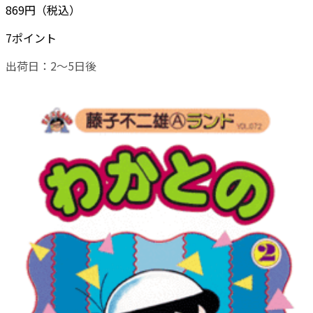
869円（税込）
7ポイント
出荷日：2～5日後