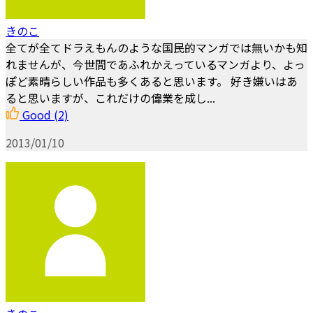
きのこ
全てが全てドラえもんのような国民的マンガでは無いかも知
れませんが、今世間であふれかえっているマンガより、よっ
ぽど素晴らしい作品も多くあると思います。 好き嫌いはあ
ると思いますが、これだけの偉業を成し...
Good
(2)
2013/01/10