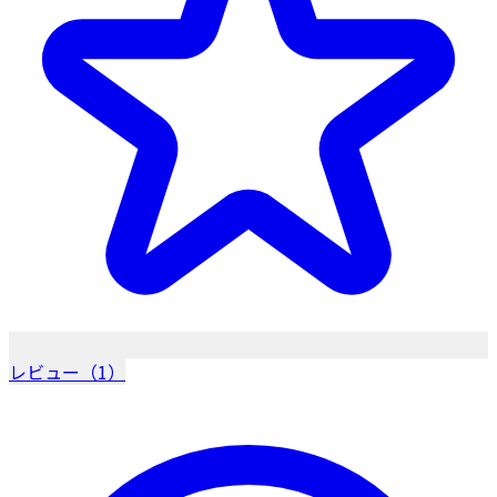
レビュー（1）