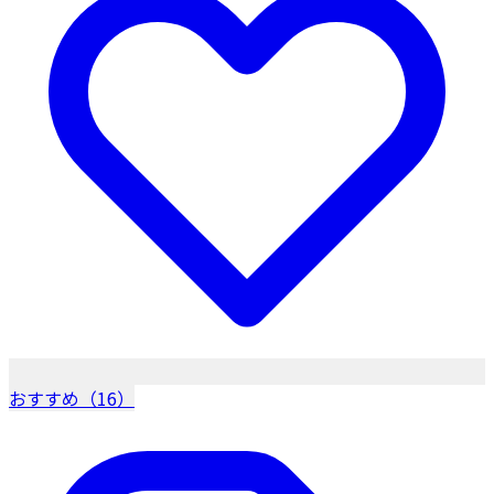
おすすめ（16）