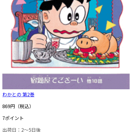
わかとの 第2巻
869円（税込）
7ポイント
出荷日：2～5日後