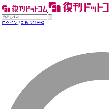
ログイン
/
新規会員登録