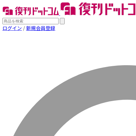
ログイン
/
新規会員登録