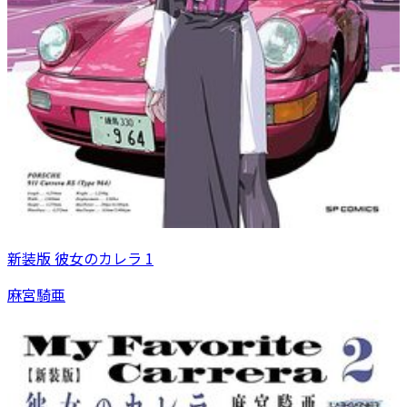
新装版 彼女のカレラ 1
麻宮騎亜