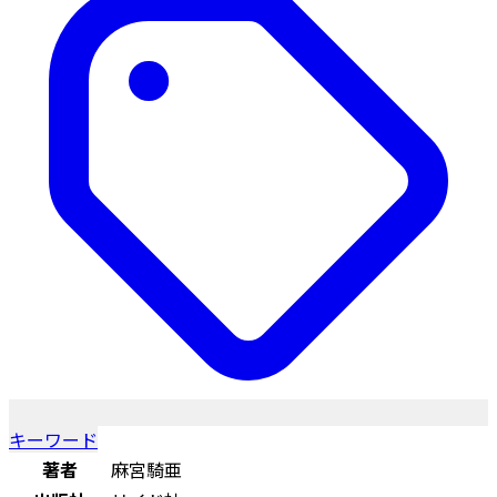
キーワード
著者
麻宮騎亜