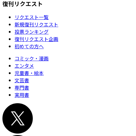
復刊リクエスト
リクエスト一覧
新規復刊リクエスト
投票ランキング
復刊リクエスト企画
初めての方へ
コミック・漫画
エンタメ
児童書・絵本
文芸書
専門書
実用書