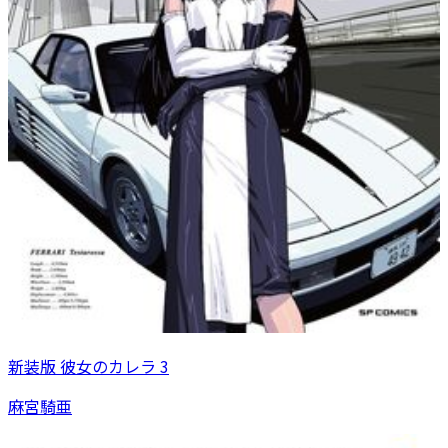
新装版 彼女のカレラ 3
麻宮騎亜