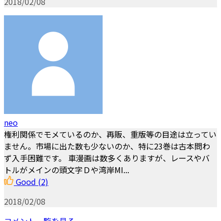
2018/02/08
neo
権利関係でモメているのか、再販、重版等の目途は立ってい
ません。市場に出た数も少ないのか、特に23巻は古本問わ
ず入手困難です。 車漫画は数多くありますが、レースやバ
トルがメインの頭文字Ｄや湾岸MI...
Good
(2)
2018/02/08
コメント一覧を見る