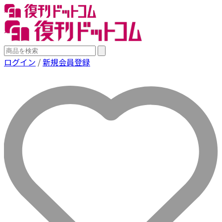
ログイン
/
新規会員登録