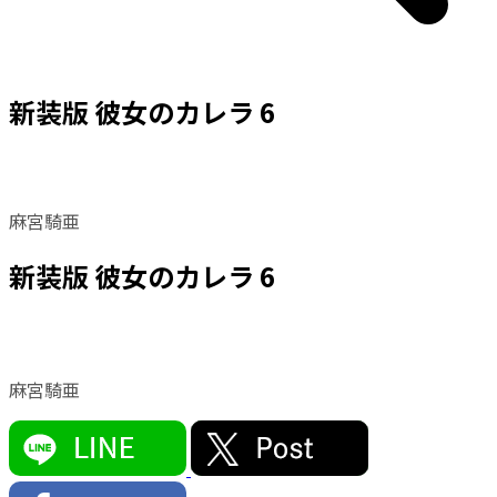
新装版 彼女のカレラ 6
麻宮騎亜
新装版 彼女のカレラ 6
麻宮騎亜