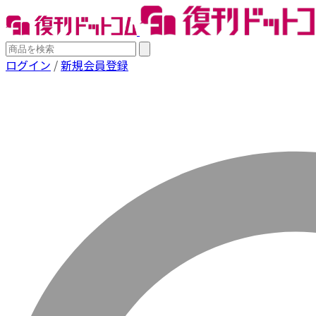
ログイン
/
新規会員登録