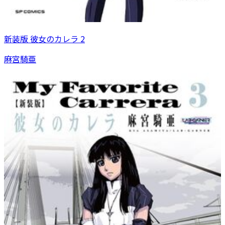
新装版 彼女のカレラ 2
麻宮騎亜