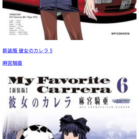
新装版 彼女のカレラ 5
麻宮騎亜