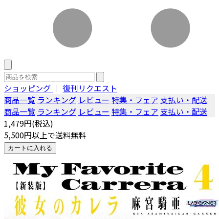
ショッピング
｜
復刊リクエスト
商品一覧
ランキング
レビュー
特集・フェア
支払い・配送
商品一覧
ランキング
レビュー
特集・フェア
支払い・配送
1,479円(税込)
5,500円以上で送料無料
カートに入れる