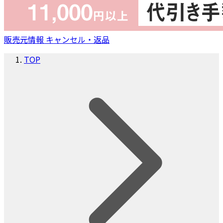
販売元情報
キャンセル・返品
TOP