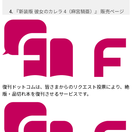
『新装版 彼女のカレラ 4（麻宮騎亜）』 販売ページ
復刊ドットコムは、皆さまからのリクエスト投票により、絶
版・品切れ本を復刊させるサービスです。