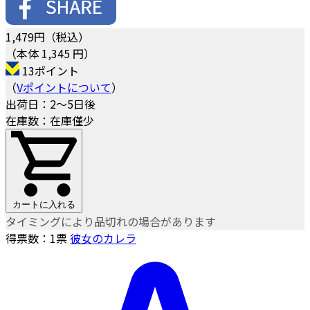
1,479
円（税込）
（本体 1,345 円）
13ポイント
（
Vポイントについて
）
出荷日：2～5日後
在庫数：在庫僅少
カートに入れる
タイミングにより品切れの場合があります
得票数：
1
票
彼女のカレラ