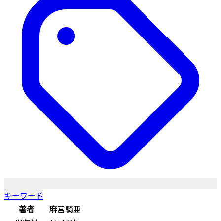
キーワード
著者
麻宮騎亜