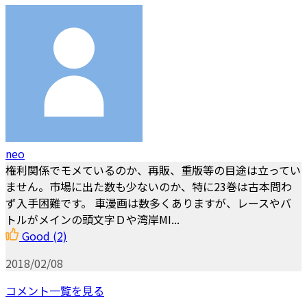
neo
権利関係でモメているのか、再販、重版等の目途は立ってい
ません。市場に出た数も少ないのか、特に23巻は古本問わ
ず入手困難です。 車漫画は数多くありますが、レースやバ
トルがメインの頭文字Ｄや湾岸MI...
Good
(2)
2018/02/08
コメント一覧を見る