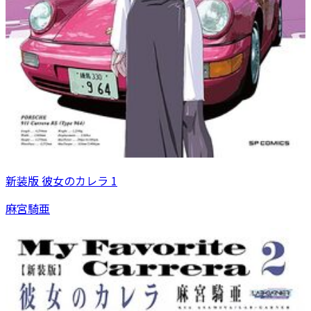
新装版 彼女のカレラ 1
麻宮騎亜