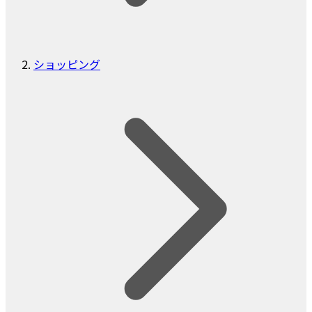
ショッピング