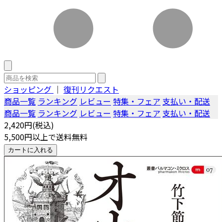
ショッピング
｜
復刊リクエスト
商品一覧
ランキング
レビュー
特集・フェア
支払い・配送
商品一覧
ランキング
レビュー
特集・フェア
支払い・配送
2,420円(税込)
5,500円以上で送料無料
カートに入れる