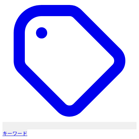
キーワード