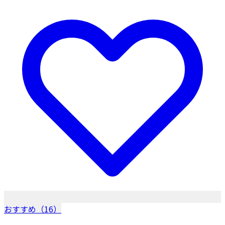
おすすめ（16）