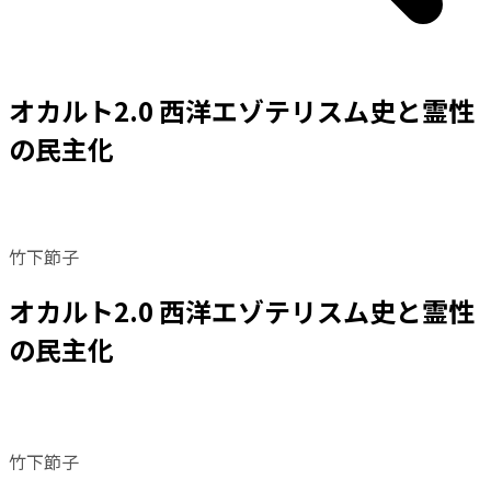
オカルト2.0 西洋エゾテリスム史と霊性
の民主化
竹下節子
オカルト2.0 西洋エゾテリスム史と霊性
の民主化
竹下節子