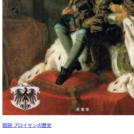
図説 プロイセンの歴史