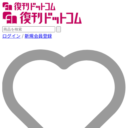
ログイン
/
新規会員登録