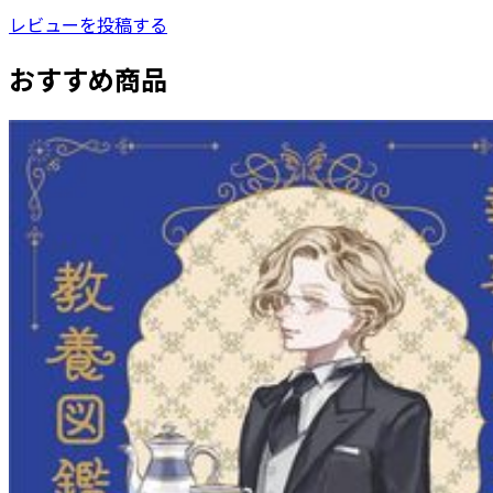
レビューを投稿する
おすすめ商品