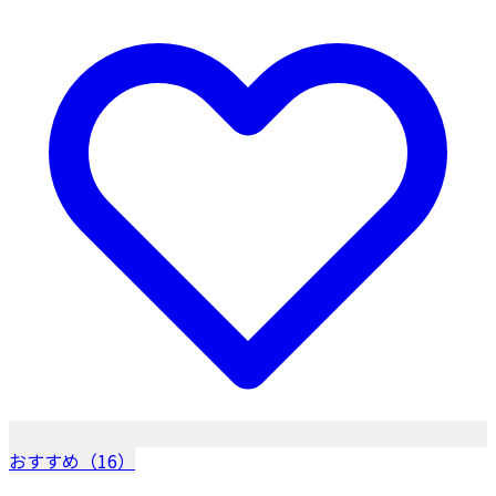
おすすめ（16）