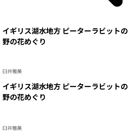
イギリス湖水地方 ピーターラビットの
野の花めぐり
臼井雅美
イギリス湖水地方 ピーターラビットの
野の花めぐり
臼井雅美