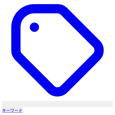
キーワード