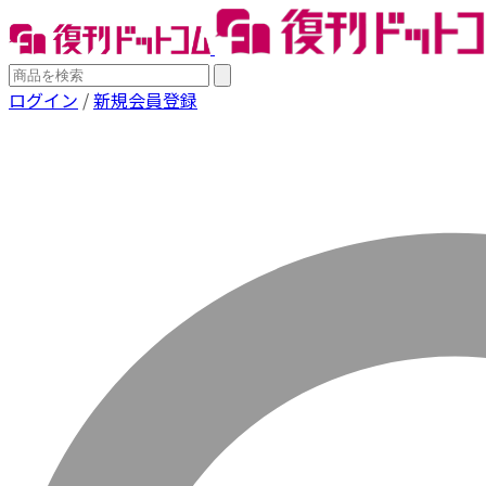
ログイン
/
新規会員登録