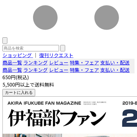
ショッピング
｜
復刊リクエスト
商品一覧
ランキング
レビュー
特集・フェア
支払い・配送
商品一覧
ランキング
レビュー
特集・フェア
支払い・配送
650円(税込)
5,500円以上で送料無料
カートに入れる