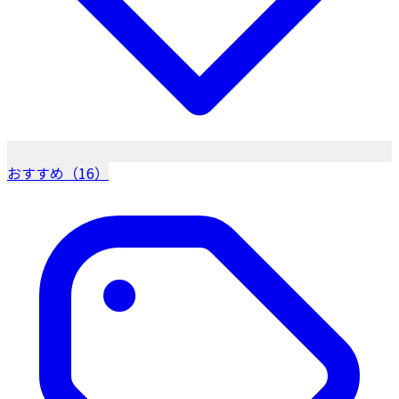
おすすめ（16）