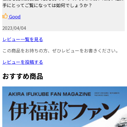
手にとってご覧になっては如何でしょうか？
Good
2023/04/04
レビュー一覧を見る
この商品をお持ちの方、ぜひレビューをお書きください。
レビューを投稿する
おすすめ商品