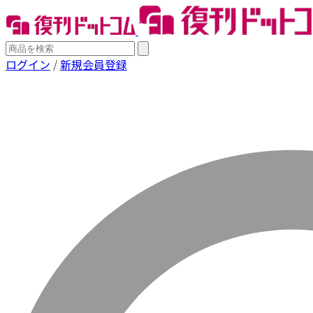
ログイン
/
新規会員登録