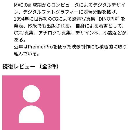
MACの創成期からコンピュータによるデジタルデザイ
ン、デジタルフォトグラフィーに表現分野を拡げ、
1994年に世界初のCGによる恐竜写真集 "DINOPIX" を
発表、欧米でも出版される。 自身による著書として、
CG写真集、アナログ写真集、デザイン本、小説などが
ある。
近年はPremierProを使った映像制作にも積極的に取り
組んでいる。
読後レビュー
（全3件）