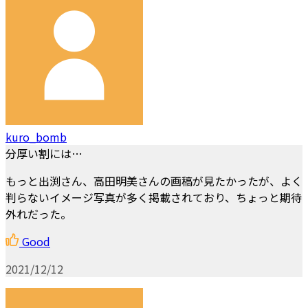
kuro_bomb
分厚い割には…
もっと出渕さん、高田明美さんの画稿が見たかったが、よく
判らないイメージ写真が多く掲載されており、ちょっと期待
外れだった。
Good
2021/12/12