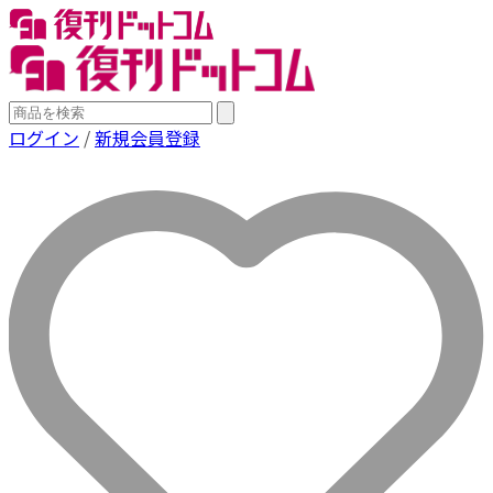
ログイン
/
新規会員登録