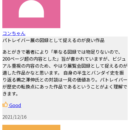
コンちゃん
パトレイバー展の図録として捉えるのが良い作品
あとがきで著者により「単なる図録では物足りないので、
200ページ超の内容とした」旨が書かれていますが、ビジュ
アル重視の内容のため、やはり展覧会図録として捉えるのが
適した作品かなと思います。 自身の半生とバンダイ史を振
り返る鵜之澤伸氏との対談は一見の価値あり。パトレイバー
が歴史の転換点にあった作品であるということがよく理解で
きます。
Good
2021/12/16