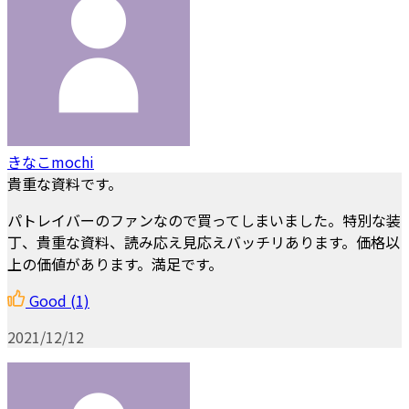
きなこmochi
貴重な資料です。
パトレイバーのファンなので買ってしまいました。特別な装
丁、貴重な資料、読み応え見応えバッチリあります。価格以
上の価値があります。満足です。
Good
(1)
2021/12/12