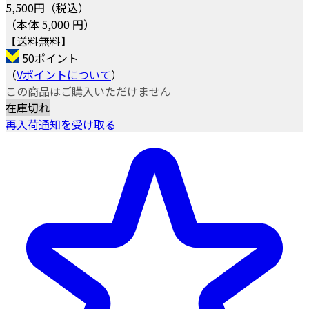
5,500
円（税込）
（本体 5,000 円）
【送料無料】
50ポイント
（
Vポイントについて
）
この商品はご購入いただけません
在庫切れ
再入荷通知を受け取る