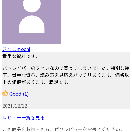
きなこmochi
貴重な資料です。
パトレイバーのファンなので買ってしまいました。特別な装
丁、貴重な資料、読み応え見応えバッチリあります。価格以
上の価値があります。満足です。
Good
(1)
2021/12/12
レビュー一覧を見る
この商品をお持ちの方、ぜひレビューをお書きください。