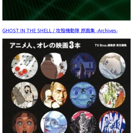
GHOST IN THE SHELL / 攻殻機動隊 原画集 -Archives-