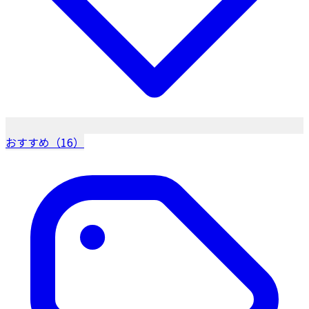
おすすめ（16）