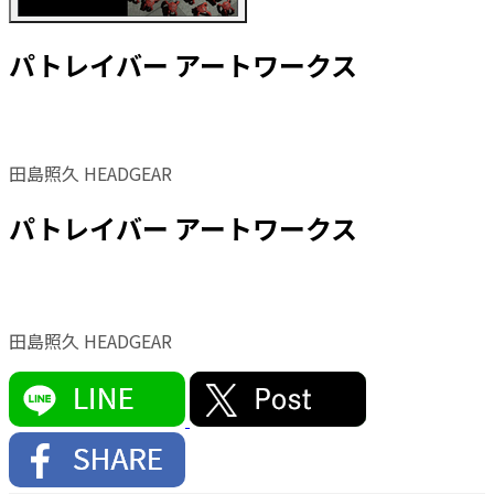
パトレイバー アートワークス
田島照久 HEADGEAR
パトレイバー アートワークス
田島照久 HEADGEAR