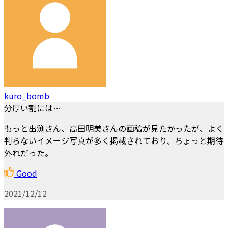
kuro_bomb
分厚い割には…
もっと出渕さん、高田明美さんの画稿が見たかったが、よく
判らないイメージ写真が多く掲載されており、ちょっと期待
外れだった。
Good
2021/12/12