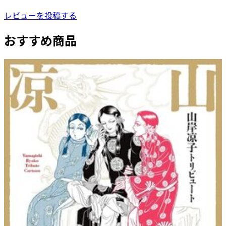
レビューを投稿する
おすすめ商品