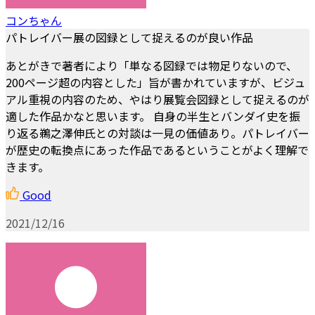
コンちゃん
パトレイバー展の図録として捉えるのが良い作品
あとがきで著者により「単なる図録では物足りないので、
200ページ超の内容とした」旨が書かれていますが、ビジュ
アル重視の内容のため、やはり展覧会図録として捉えるのが
適した作品かなと思います。 自身の半生とバンダイ史を振
り返る鵜之澤伸氏との対談は一見の価値あり。パトレイバー
が歴史の転換点にあった作品であるということがよく理解で
きます。
Good
2021/12/16