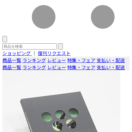
ショッピング
｜
復刊リクエスト
商品一覧
ランキング
レビュー
特集・フェア
支払い・配送
商品一覧
ランキング
レビュー
特集・フェア
支払い・配送