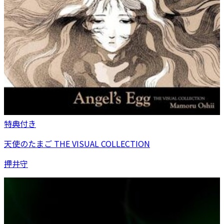
特典付き
天使のたまご THE VISUAL COLLECTION
押井守