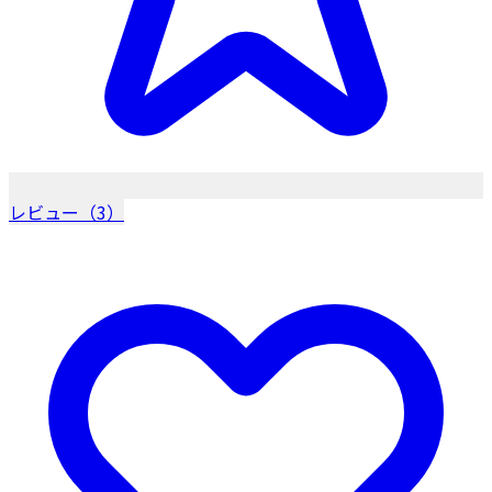
レビュー（3）